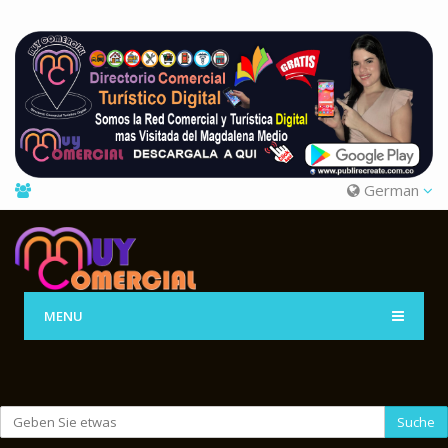
German
MENU
Suche