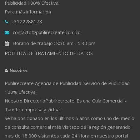
Publicidad 100% Efectiva
Para más información
: 3122288173
contacto@publirecreate.com.co
Horario de trabajo : 8:30 am - 5:30 pm
POLITICA DE TRATAMIENTO DE DATOS
Nosotros
Publirecreate Agencia de Publicidad .Servicio de Publicidad
100% Efectiva.
Nuestro DirectorioPublirecreate. Es una Guía Comercial -
Turistica Impresa y virtual.
Se ha posicionado en los últimos 6 años como uno del medio
de consulta comercial más visitado de la región generando
mas de 18.000 visitantes cada 24 Hora en nuestro portal