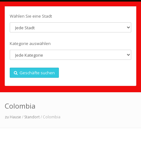
Wählen Sie eine Stadt
Kategorie auswählen
Geschäfte suchen
Colombia
zu Hause
/
Standort
/ Colombia