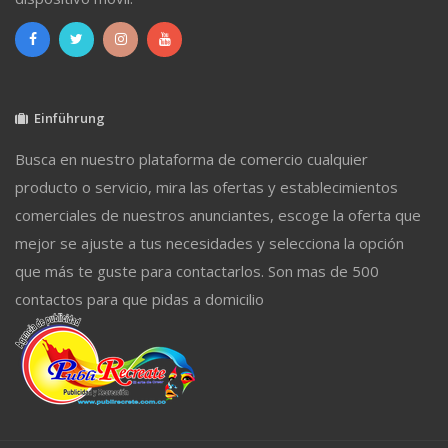
Einführung
Busca en nuestro plataforma de comercio cualquier
producto o servicio, mira las ofertas y establecimientos
comerciales de nuestros anunciantes, escoge la oferta que
mejor se ajuste a tus necesidades y selecciona la opción
que más te guste para contactarlos. Son mas de 500
contactos para que pidas a domicilio