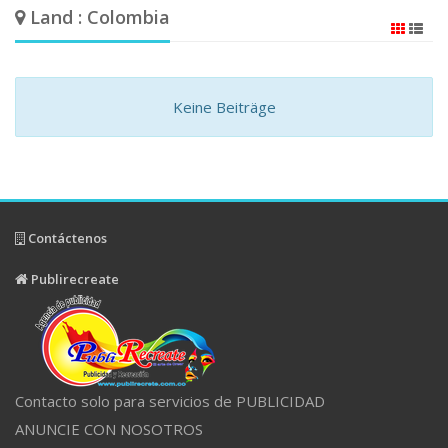
Land : Colombia
Keine Beiträge
Contáctenos
Publirecreate
Contacto solo para servicios de PUBLICIDAD
ANUNCIE CON NOSOTROS