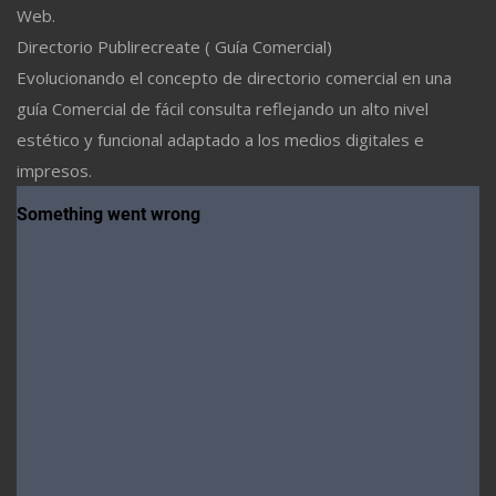
Web.
Directorio Publirecreate ( Guía Comercial)
Evolucionando el concepto de directorio comercial en una
guía Comercial de fácil consulta reflejando un alto nivel
estético y funcional adaptado a los medios digitales e
impresos.