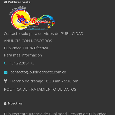
Publirecreate
Contacto solo para servicios de PUBLICIDAD
ANUNCIE CON NOSOTROS
Publicidad 100% Efectiva
Para más información
: 3122288173
contacto@publirecreate.com.co
Horario de trabajo : 8:30 am - 5:30 pm
POLITICA DE TRATAMIENTO DE DATOS
Nosotros
Publirecreate Agencia de Publicidad .Servicio de Publicidad