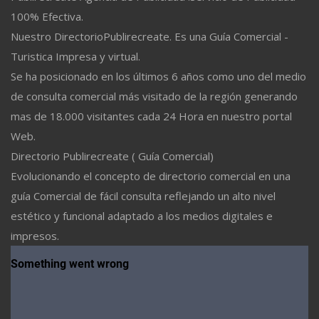
100% Efectiva.
Nuestro DirectorioPublirecreate. Es una Guía Comercial -
Turistica Impresa y virtual.
Se ha posicionado en los últimos 6 años como uno del medio
de consulta comercial más visitado de la región generando
mas de 18.000 visitantes cada 24 Hora en nuestro portal
Web.
Directorio Publirecreate ( Guía Comercial)
Evolucionando el concepto de directorio comercial en una
guía Comercial de fácil consulta reflejando un alto nivel
estético y funcional adaptado a los medios digitales e
impresos.