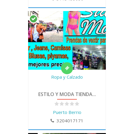
Ropa y Calzado
ESTILO Y MODA TIENDA...
Puerto Berrio
3204017171