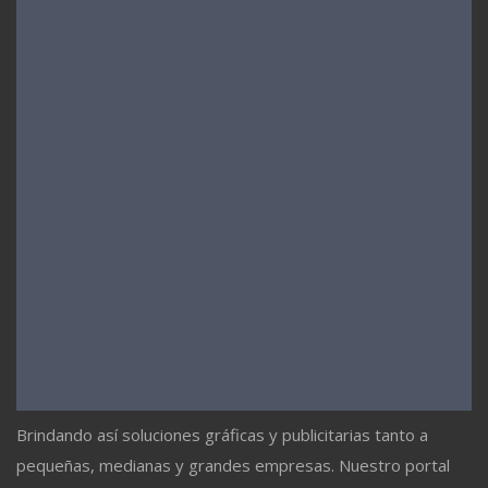
Brindando así soluciones gráficas y publicitarias tanto a
pequeñas, medianas y grandes empresas. Nuestro portal