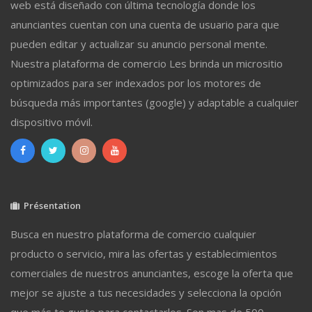
web está diseñado con última tecnología donde los
anunciantes cuentan con una cuenta de usuario para que
pueden editar y actualizar su anuncio personal mente.
Nuestra plataforma de comercio Les brinda un micrositio
optimizados para ser indexados por los motores de
búsqueda más importantes (google) y adaptable a cualquier
dispositivo móvil.
Présentation
Busca en nuestro plataforma de comercio cualquier
producto o servicio, mira las ofertas y establecimientos
comerciales de nuestros anunciantes, escoge la oferta que
mejor se ajuste a tus necesidades y selecciona la opción