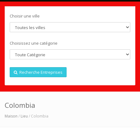
Choisir une ville
Choisissez une catégorie
Recherche Entreprises
Colombia
Maison
/
Lieu
/ Colombia