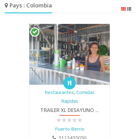
Pays : Colombia
Restaurantes
,
Comidas
Rapidas
TRAILER XL DESAYUNO ...
Puerto Berrio
3113455050