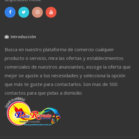
Introducción
Busca en nuestro plataforma de comercio cualquier
producto o servicio, mira las ofertas y establecimientos
comerciales de nuestros anunciantes, escoge la oferta que
mejor se ajuste a tus necesidades y selecciona la opción
que más te guste para contactarlos. Son mas de 500
contactos para que pidas a domicilio