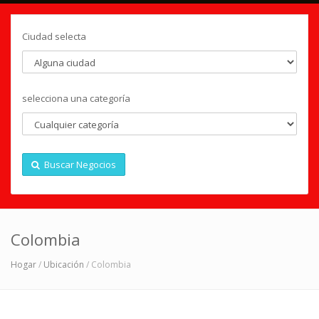
Ciudad selecta
selecciona una categoría
Buscar Negocios
Colombia
Hogar
/
Ubicación
/ Colombia