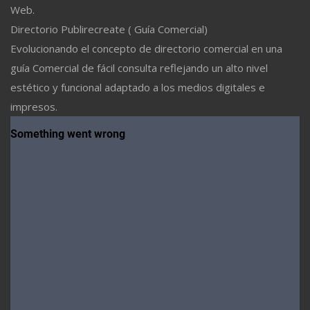
Web.
Directorio Publirecreate ( Guía Comercial)
Evolucionando el concepto de directorio comercial en una
guía Comercial de fácil consulta reflejando un alto nivel
estético y funcional adaptado a los medios digitales e
impresos.