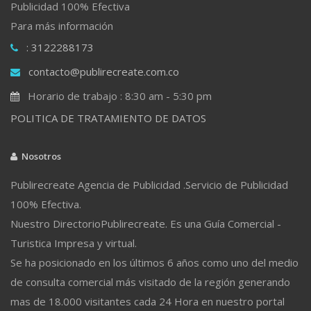
Publicidad 100% Efectiva
Para más información
: 3122288173
contacto@publirecreate.com.co
Horario de trabajo : 8:30 am - 5:30 pm
POLITICA DE TRATAMIENTO DE DATOS
Nosotros
Publirecreate Agencia de Publicidad .Servicio de Publicidad
100% Efectiva.
Nuestro DirectorioPublirecreate. Es una Guía Comercial -
Turistica Impresa y virtual.
Se ha posicionado en los últimos 6 años como uno del medio
de consulta comercial más visitado de la región generando
mas de 18.000 visitantes cada 24 Hora en nuestro portal