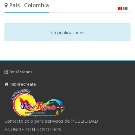
País : Colombia
Sin publicaciones
Contáctenos
Publirecreate
Contacto solo para servicios de PUBLICIDAD
ANUNCIE CON NOSOTROS