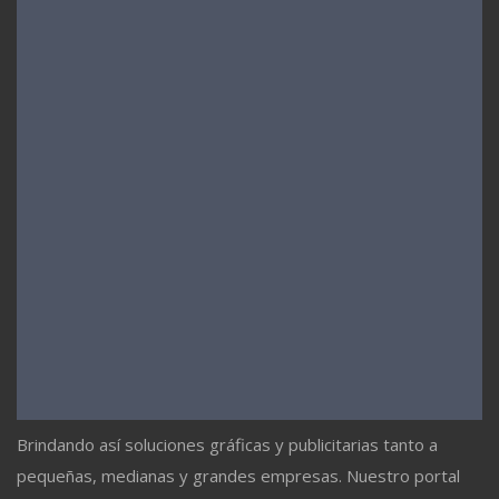
Brindando así soluciones gráficas y publicitarias tanto a
pequeñas, medianas y grandes empresas. Nuestro portal