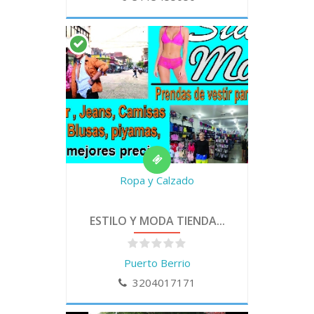
Ropa y Calzado
ESTILO Y MODA TIENDA...
Puerto Berrio
3204017171