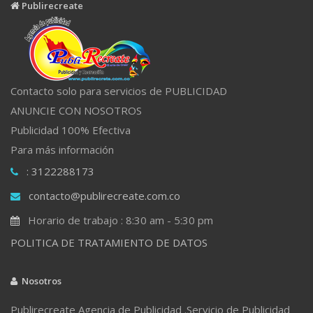
Publirecreate
Contacto solo para servicios de PUBLICIDAD
ANUNCIE CON NOSOTROS
Publicidad 100% Efectiva
Para más información
: 3122288173
contacto@publirecreate.com.co
Horario de trabajo : 8:30 am - 5:30 pm
POLITICA DE TRATAMIENTO DE DATOS
Nosotros
Publirecreate Agencia de Publicidad .Servicio de Publicidad