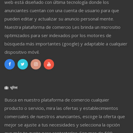
web está diseñado con última tecnología donde los
anunciantes cuentan con una cuenta de usuario para que
pueden editar y actualizar su anuncio personal mente.
Nuestra plataforma de comercio Les brinda un micrositio
optimizados para ser indexados por los motores de
búsqueda más importantes (google) y adaptable a cualquier
dispositivo móvil.
ভূমিকা
Busca en nuestro plataforma de comercio cualquier
producto o servicio, mira las ofertas y establecimientos
comerciales de nuestros anunciantes, escoge la oferta que
mejor se ajuste a tus necesidades y selecciona la opción