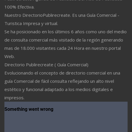
100% Efectiva.
Nuestro DirectorioPublirecreate. Es una Guía Comercial -
Turistica Impresa y virtual.
Se ha posicionado en los últimos 6 años como uno del medio
de consulta comercial más visitado de la región generando
mas de 18.000 visitantes cada 24 Hora en nuestro portal
Web.
Directorio Publirecreate ( Guía Comercial)
Evolucionando el concepto de directorio comercial en una
guía Comercial de fácil consulta reflejando un alto nivel
estético y funcional adaptado a los medios digitales e
impresos.