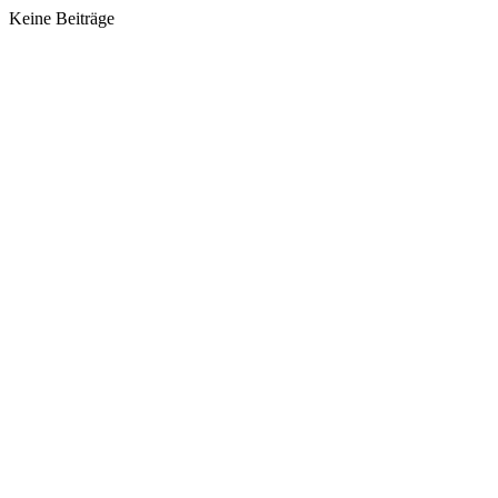
Keine Beiträge