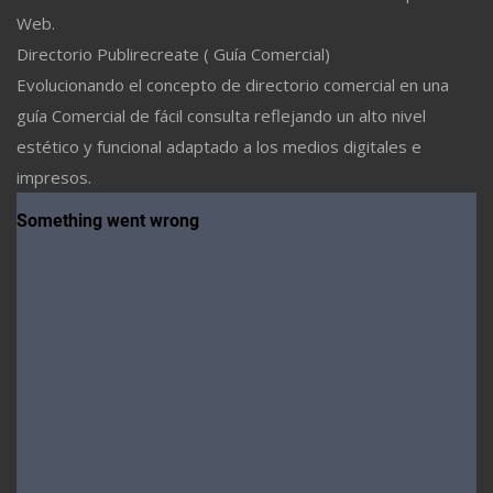
Web.
Directorio Publirecreate ( Guía Comercial)
Evolucionando el concepto de directorio comercial en una
guía Comercial de fácil consulta reflejando un alto nivel
estético y funcional adaptado a los medios digitales e
impresos.