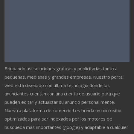
Brindando así soluciones gráficas y publicitarias tanto a
pequeñas, medianas y grandes empresas. Nuestro portal
web está diseñado con última tecnología donde los
anunciantes cuentan con una cuenta de usuario para que
pueden editar y actualizar su anuncio personal mente.
Nuestra plataforma de comercio Les brinda un micrositio
optimizados para ser indexados por los motores de
búsqueda más importantes (google) y adaptable a cualquier