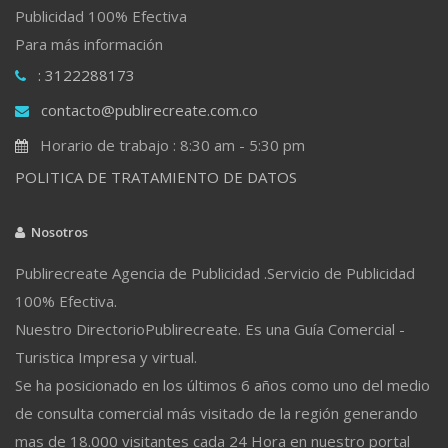
Publicidad 100% Efectiva
Para más información
: 3122288173
contacto@publirecreate.com.co
Horario de trabajo : 8:30 am - 5:30 pm
POLITICA DE TRATAMIENTO DE DATOS
Nosotros
Publirecreate Agencia de Publicidad .Servicio de Publicidad
100% Efectiva.
Nuestro DirectorioPublirecreate. Es una Guía Comercial -
Turistica Impresa y virtual.
Se ha posicionado en los últimos 6 años como uno del medio
de consulta comercial más visitado de la región generando
mas de 18.000 visitantes cada 24 Hora en nuestro portal