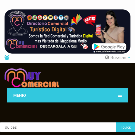
Russian
МЕНЮ
Поиск