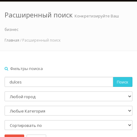
Расширенный поиск
Конкретизируйте Ваш
бизнес
Главная
/ Расширенный поиск
Фильтры поиска
Поиск