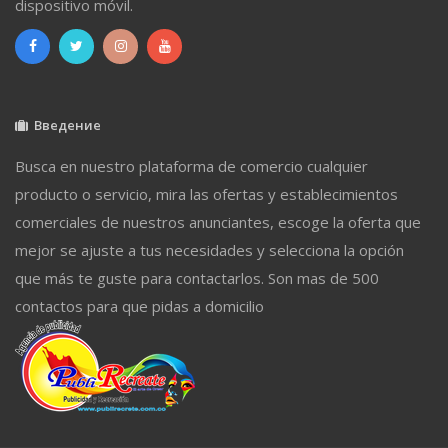
dispositivo móvil.
Введение
Busca en nuestro plataforma de comercio cualquier
producto o servicio, mira las ofertas y establecimientos
comerciales de nuestros anunciantes, escoge la oferta que
mejor se ajuste a tus necesidades y selecciona la opción
que más te guste para contactarlos. Son mas de 500
contactos para que pidas a domicilio