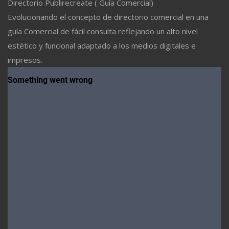
Directorio Publirecreate ( Guía Comercial)
Evolucionando el concepto de directorio comercial en una
guía Comercial de fácil consulta reflejando un alto nivel
estético y funcional adaptado a los medios digitales e
impresos.