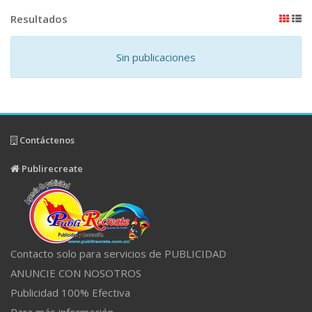
Resultados
Sin publicaciones
Contáctenos
Publirecreate
Contacto solo para servicios de PUBLICIDAD
ANUNCIE CON NOSOTROS
Publicidad 100% Efectiva
Para más información