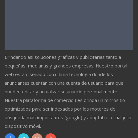
Brindando así soluciones gráficas y publicitarias tanto a
pequeñas, medianas y grandes empresas. Nuestro portal
web está diseñado con última tecnología donde los
anunciantes cuentan con una cuenta de usuario para que
pueden editar y actualizar su anuncio personal mente.
Nuestra plataforma de comercio Les brinda un micrositio
optimizados para ser indexados por los motores de
búsqueda más importantes (google) y adaptable a cualquier
dispositivo móvil.