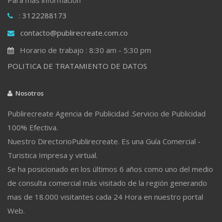
: 3122288173
contacto@publirecreate.com.co
Horario de trabajo : 8:30 am - 5:30 pm
POLITICA DE TRATAMIENTO DE DATOS
Nosotros
Publirecreate Agencia de Publicidad .Servicio de Publicidad
100% Efectiva.
Nuestro DirectorioPublirecreate. Es una Guía Comercial -
Turistica Impresa y virtual.
Se ha posicionado en los últimos 6 años como uno del medio
de consulta comercial más visitado de la región generando
mas de 18.000 visitantes cada 24 Hora en nuestro portal
Web.