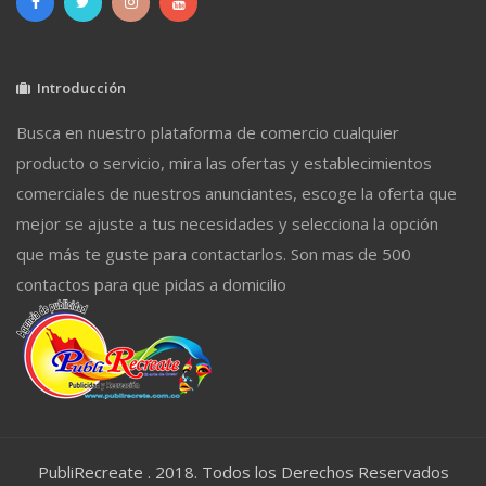
Introducción
Busca en nuestro plataforma de comercio cualquier
producto o servicio, mira las ofertas y establecimientos
comerciales de nuestros anunciantes, escoge la oferta que
mejor se ajuste a tus necesidades y selecciona la opción
que más te guste para contactarlos. Son mas de 500
contactos para que pidas a domicilio
PubliRecreate . 2018. Todos los Derechos Reservados