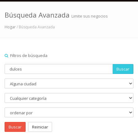
Búsqueda Avanzada
Limite sus negocios
Hogar
/ Búsqueda Avanzada
Filtros de búsqueda
Buscar
Buscar
Reiniciar