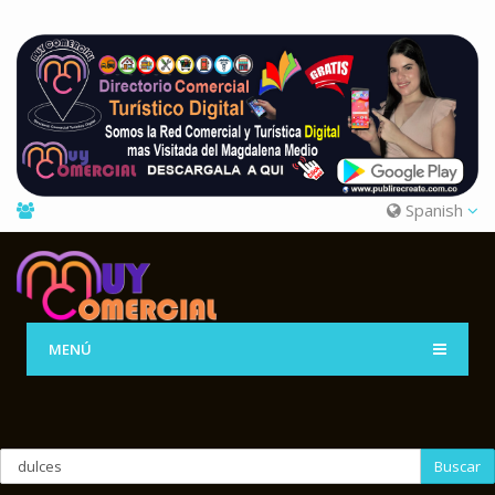
Spanish
MENÚ
Buscar