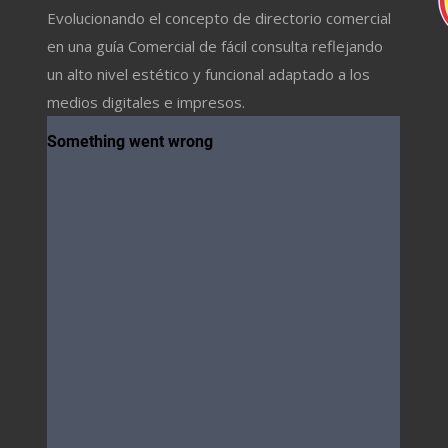
Evolucionando el concepto de directorio comercial
en una guía Comercial de fácil consulta reflejando
un alto nivel estético y funcional adaptado a los
medios digitales e impresos.