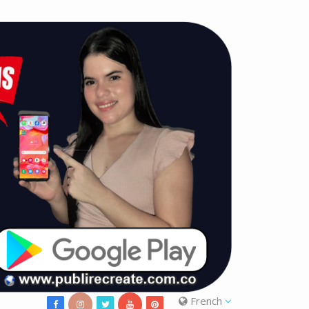
French