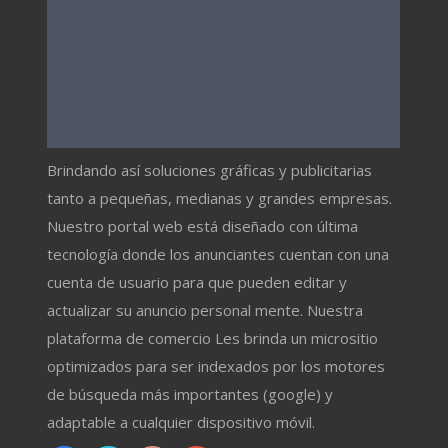
Brindando así soluciones gráficas y publicitarias
tanto a pequeñas, medianas y grandes empresas.
Nuestro portal web está diseñado con última
tecnología donde los anunciantes cuentan con una
cuenta de usuario para que pueden editar y
actualizar su anuncio personal mente. Nuestra
plataforma de comercio Les brinda un micrositio
optimizados para ser indexados por los motores
de búsqueda más importantes (google) y
adaptable a cualquier dispositivo móvil.