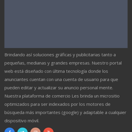
Brindando así soluciones gráficas y publicitarias tanto a
pequeñas, medianas y grandes empresas. Nuestro portal
web está diseñado con última tecnología donde los
anunciantes cuentan con una cuenta de usuario para que
pueden editar y actualizar su anuncio personal mente.
Nuestra plataforma de comercio Les brinda un micrositio
optimizados para ser indexados por los motores de
búsqueda más importantes (google) y adaptable a cualquier
dispositivo móvil.