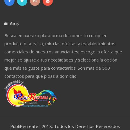
Giriş
Busca en nuestro plataforma de comercio cualquier
producto o servicio, mira las ofertas y establecimientos
comerciales de nuestros anunciantes, escoge la oferta que
mejor se ajuste a tus necesidades y selecciona la opción
que más te guste para contactarlos. Son mas de 500
contactos para que pidas a domicilio
PubliRecreate . 2018. Todos los Derechos Reservados