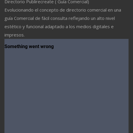
Directorio Publirecreate ( Guía Comercial)
Evolucionando el concepto de directorio comercial en una
guía Comercial de fácil consulta reflejando un alto nivel
estético y funcional adaptado a los medios digitales e
impresos.