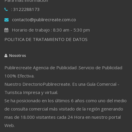
: 3122288173
contacto@publirecreate.com.co
Horario de trabajo : 8:30 am - 5:30 pm
POLITICA DE TRATAMIENTO DE DATOS
Nosotros
Publirecreate Agencia de Publicidad .Servicio de Publicidad
100% Efectiva.
Nuestro DirectorioPublirecreate. Es una Guía Comercial -
Turistica Impresa y virtual.
Se ha posicionado en los últimos 6 años como uno del medio
de consulta comercial más visitado de la región generando
mas de 18.000 visitantes cada 24 Hora en nuestro portal
Web.