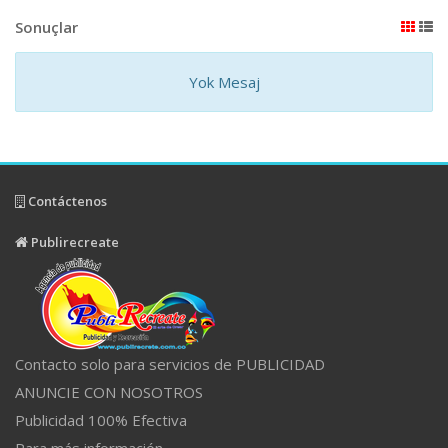
Sonuçlar
Yok Mesaj
Contáctenos
Publirecreate
Contacto solo para servicios de PUBLICIDAD
ANUNCIE CON NOSOTROS
Publicidad 100% Efectiva
Para más información