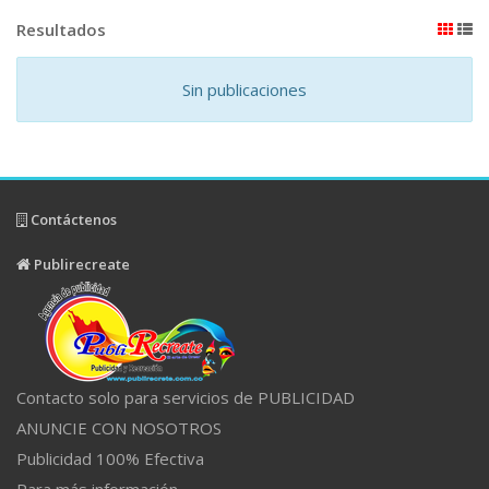
Resultados
Sin publicaciones
Contáctenos
Publirecreate
Contacto solo para servicios de PUBLICIDAD
ANUNCIE CON NOSOTROS
Publicidad 100% Efectiva
Para más información