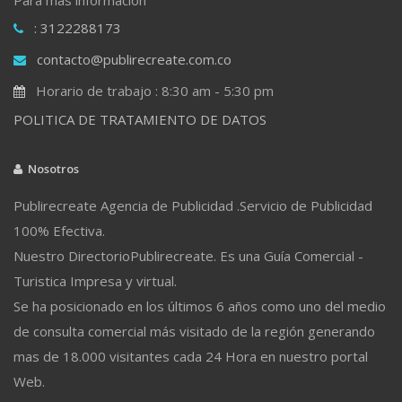
: 3122288173
contacto@publirecreate.com.co
Horario de trabajo : 8:30 am - 5:30 pm
POLITICA DE TRATAMIENTO DE DATOS
Nosotros
Publirecreate Agencia de Publicidad .Servicio de Publicidad
100% Efectiva.
Nuestro DirectorioPublirecreate. Es una Guía Comercial -
Turistica Impresa y virtual.
Se ha posicionado en los últimos 6 años como uno del medio
de consulta comercial más visitado de la región generando
mas de 18.000 visitantes cada 24 Hora en nuestro portal
Web.