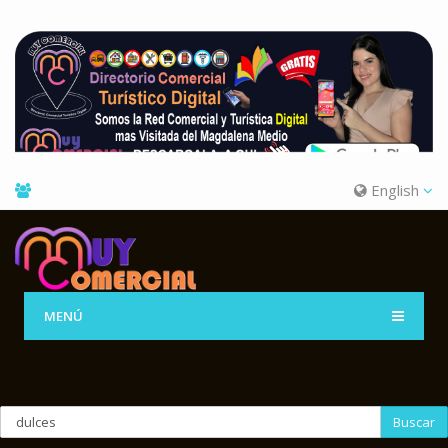
English
MENÚ
Buscar