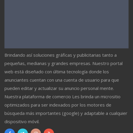
Brindando así soluciones gráficas y publicitarias tanto a
pequeñas, medianas y grandes empresas. Nuestro portal
web está diseñado con última tecnología donde los
anunciantes cuentan con una cuenta de usuario para que
pueden editar y actualizar su anuncio personal mente.
Nuestra plataforma de comercio Les brinda un micrositio
optimizados para ser indexados por los motores de
búsqueda más importantes (google) y adaptable a cualquier
dispositivo móvil.