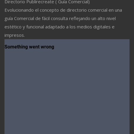
Directorio Publirecreate ( Guía Comercial)
Evolucionando el concepto de directorio comercial en una
guía Comercial de fácil consulta reflejando un alto nivel
estético y funcional adaptado a los medios digitales e
impresos.