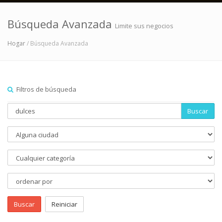
Búsqueda Avanzada
Limite sus negocios
Hogar
/ Búsqueda Avanzada
Filtros de búsqueda
Buscar
Buscar
Reiniciar