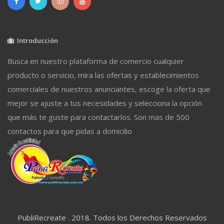
Introducción
Busca en nuestro plataforma de comercio cualquier
producto o servicio, mira las ofertas y establecimientos
comerciales de nuestros anunciantes, escoge la oferta que
mejor se ajuste a tus necesidades y selecciona la opción
que más te guste para contactarlos. Son mas de 500
contactos para que pidas a domicilio
PubliRecreate . 2018. Todos los Derechos Reservados