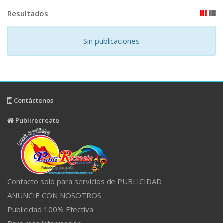
Resultados
Sin publicaciones
Contáctenos
Publirecreate
Contacto solo para servicios de PUBLICIDAD
ANUNCIE CON NOSOTROS
Publicidad 100% Efectiva
Para más información