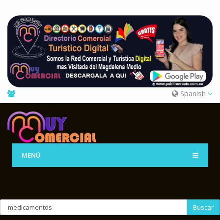
Spanish
MENÚ
Buscar