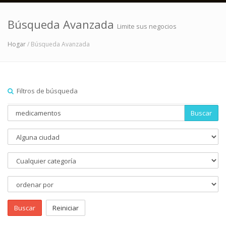
Búsqueda Avanzada
Limite sus negocios
Hogar
/ Búsqueda Avanzada
Filtros de búsqueda
Buscar
Buscar
Reiniciar