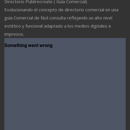
Directorio Publirecreate ( Guía Comercial)
Evolucionando el concepto de directorio comercial en una
guía Comercial de fácil consulta reflejando un alto nivel
estético y funcional adaptado a los medios digitales e
impresos.