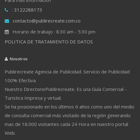
: 3122288173
contacto@publirecreate.com.co
Horario de trabajo : 8:30 am - 5:30 pm
POLITICA DE TRATAMIENTO DE DATOS
Nosotros
Publirecreate Agencia de Publicidad .Servicio de Publicidad
100% Efectiva.
Nuestro DirectorioPublirecreate. Es una Guía Comercial -
Turistica Impresa y virtual.
Se ha posicionado en los últimos 6 años como uno del medio
de consulta comercial más visitado de la región generando
mas de 18.000 visitantes cada 24 Hora en nuestro portal
Web.