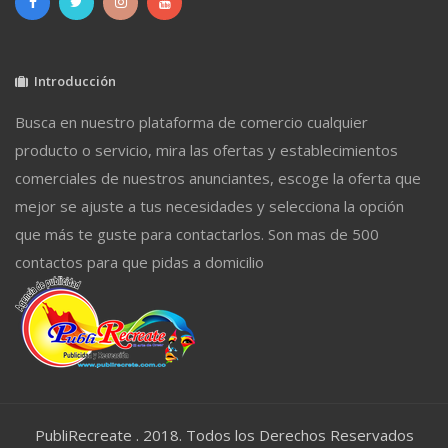
Introducción
Busca en nuestro plataforma de comercio cualquier
producto o servicio, mira las ofertas y establecimientos
comerciales de nuestros anunciantes, escoge la oferta que
mejor se ajuste a tus necesidades y selecciona la opción
que más te guste para contactarlos. Son mas de 500
contactos para que pidas a domicilio
PubliRecreate . 2018. Todos los Derechos Reservados