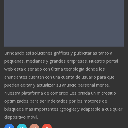
Brindando así soluciones gráficas y publicitarias tanto a
pequeñas, medianas y grandes empresas. Nuestro portal
web está diseñado con última tecnología donde los
anunciantes cuentan con una cuenta de usuario para que
pueden editar y actualizar su anuncio personal mente.
Nuestra plataforma de comercio Les brinda un micrositio
optimizados para ser indexados por los motores de
búsqueda más importantes (google) y adaptable a cualquier
dispositivo móvil.