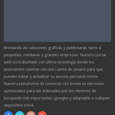
Brindando así soluciones gráficas y publicitarias tanto a
pequeñas, medianas y grandes empresas. Nuestro portal
web está diseñado con última tecnología donde los
anunciantes cuentan con una cuenta de usuario para que
pueden editar y actualizar su anuncio personal mente.
Nuestra plataforma de comercio Les brinda un micrositio
optimizados para ser indexados por los motores de
búsqueda más importantes (google) y adaptable a cualquier
dispositivo móvil.