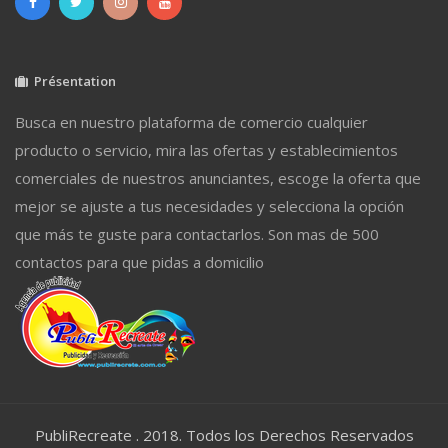
Présentation
Busca en nuestro plataforma de comercio cualquier
producto o servicio, mira las ofertas y establecimientos
comerciales de nuestros anunciantes, escoge la oferta que
mejor se ajuste a tus necesidades y selecciona la opción
que más te guste para contactarlos. Son mas de 500
contactos para que pidas a domicilio
PubliRecreate . 2018. Todos los Derechos Reservados