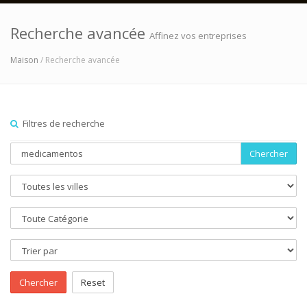
Recherche avancée
Affinez vos entreprises
Maison
/ Recherche avancée
Filtres de recherche
Chercher
Chercher
Reset