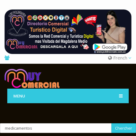
French
MENU
Chercher