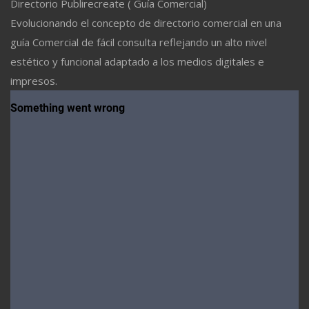
Directorio Publirecreate ( Guía Comercial)
Evolucionando el concepto de directorio comercial en una
guía Comercial de fácil consulta reflejando un alto nivel
estético y funcional adaptado a los medios digitales e
impresos.