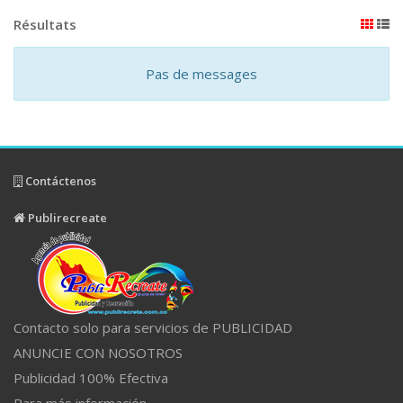
Résultats
Pas de messages
Contáctenos
Publirecreate
Contacto solo para servicios de PUBLICIDAD
ANUNCIE CON NOSOTROS
Publicidad 100% Efectiva
Para más información