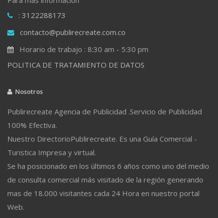
: 3122288173
contacto@publirecreate.com.co
Horario de trabajo : 8:30 am - 5:30 pm
POLITICA DE TRATAMIENTO DE DATOS
Nosotros
Publirecreate Agencia de Publicidad .Servicio de Publicidad
100% Efectiva.
Nuestro DirectorioPublirecreate. Es una Guía Comercial -
Turistica Impresa y virtual.
Se ha posicionado en los últimos 6 años como uno del medio
de consulta comercial más visitado de la región generando
mas de 18.000 visitantes cada 24 Hora en nuestro portal
Web.