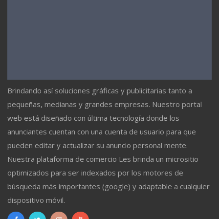
Brindando así soluciones gráficas y publicitarias tanto a
pequeñas, medianas y grandes empresas. Nuestro portal
web está diseñado con última tecnología donde los
anunciantes cuentan con una cuenta de usuario para que
pueden editar y actualizar su anuncio personal mente.
Nuestra plataforma de comercio Les brinda un micrositio
optimizados para ser indexados por los motores de
búsqueda más importantes (google) y adaptable a cualquier
dispositivo móvil.