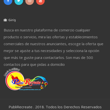
Giriş
Busca en nuestro plataforma de comercio cualquier
producto o servicio, mira las ofertas y establecimientos
comerciales de nuestros anunciantes, escoge la oferta que
mejor se ajuste a tus necesidades y selecciona la opción
que más te guste para contactarlos. Son mas de 500
contactos para que pidas a domicilio
PubliRecreate . 2018. Todos los Derechos Reservados