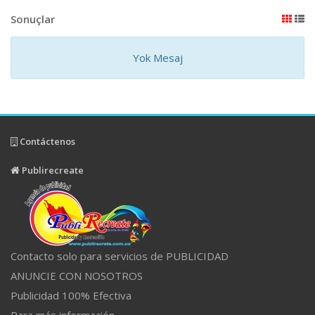
Sonuçlar
Yok Mesaj
Contáctenos
Publirecreate
Contacto solo para servicios de PUBLICIDAD
ANUNCIE CON NOSOTROS
Publicidad 100% Efectiva
Para más información