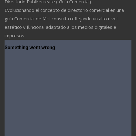
Directorio Publirecreate ( Guía Comercial)
Evolucionando el concepto de directorio comercial en una
guía Comercial de fácil consulta reflejando un alto nivel
estético y funcional adaptado a los medios digitales e
impresos.