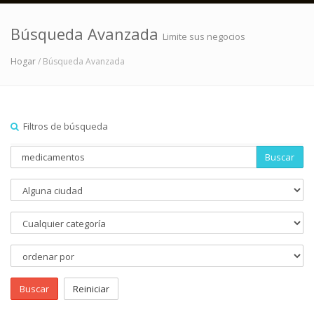
Búsqueda Avanzada
Limite sus negocios
Hogar
/ Búsqueda Avanzada
Filtros de búsqueda
Buscar
Buscar
Reiniciar