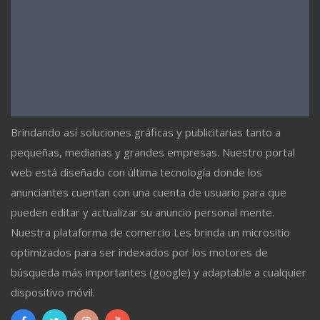
Brindando así soluciones gráficas y publicitarias tanto a
pequeñas, medianas y grandes empresas. Nuestro portal
web está diseñado con última tecnología donde los
anunciantes cuentan con una cuenta de usuario para que
pueden editar y actualizar su anuncio personal mente.
Nuestra plataforma de comercio Les brinda un micrositio
optimizados para ser indexados por los motores de
búsqueda más importantes (google) y adaptable a cualquier
dispositivo móvil.