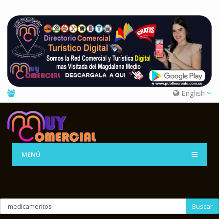
English
MENÚ
Buscar