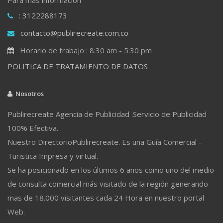
: 3122288173
contacto@publirecreate.com.co
Horario de trabajo : 8:30 am - 5:30 pm
POLITICA DE TRATAMIENTO DE DATOS
Nosotros
Publirecreate Agencia de Publicidad .Servicio de Publicidad
100% Efectiva.
Nuestro DirectorioPublirecreate. Es una Guía Comercial -
Turistica Impresa y virtual.
Se ha posicionado en los últimos 6 años como uno del medio
de consulta comercial más visitado de la región generando
mas de 18.000 visitantes cada 24 Hora en nuestro portal
Web.