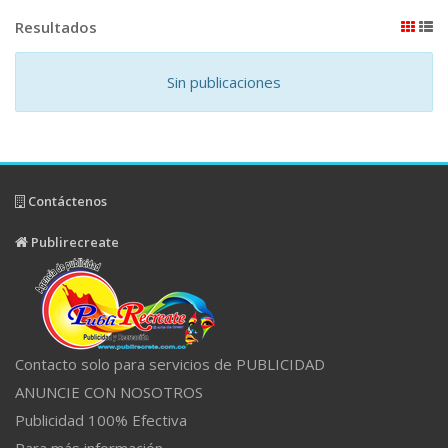
Resultados
Sin publicaciones
Contáctenos
Publirecreate
Contacto solo para servicios de PUBLICIDAD
ANUNCIE CON NOSOTROS
Publicidad 100% Efectiva
Para más información