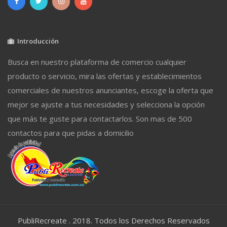
Introducción
Busca en nuestro plataforma de comercio cualquier
producto o servicio, mira las ofertas y establecimientos
comerciales de nuestros anunciantes, escoge la oferta que
mejor se ajuste a tus necesidades y selecciona la opción
que más te guste para contactarlos. Son mas de 500
contactos para que pidas a domicilio
PubliRecreate . 2018. Todos los Derechos Reservados