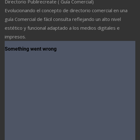
Directorio Publirecreate ( Guía Comercial)
Evolucionando el concepto de directorio comercial en una
guía Comercial de fácil consulta reflejando un alto nivel
estético y funcional adaptado a los medios digitales e
impresos.