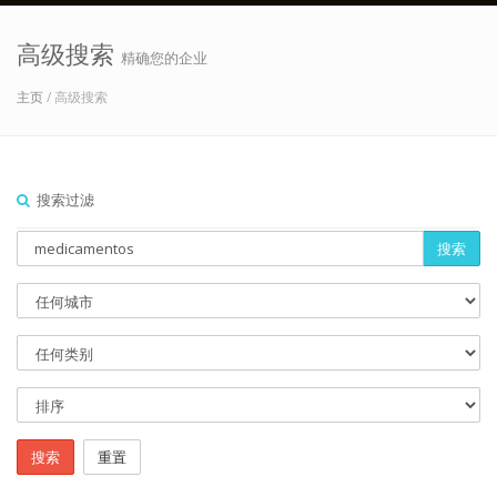
高级搜索
精确您的企业
主页
/ 高级搜索
搜索过滤
搜索
搜索
重置