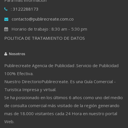
: 3122288173
contacto@publirecreate.com.co
Horario de trabajo : 8:30 am - 5:30 pm
POLITICA DE TRATAMIENTO DE DATOS
Nosotros
Publirecreate Agencia de Publicidad .Servicio de Publicidad
100% Efectiva.
Nuestro DirectorioPublirecreate. Es una Guía Comercial -
Turistica Impresa y virtual.
Se ha posicionado en los últimos 6 años como uno del medio
de consulta comercial más visitado de la región generando
mas de 18.000 visitantes cada 24 Hora en nuestro portal
Web.