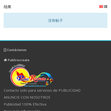
结果
没有帖子
Contáctenos
Publirecreate
Contacto solo para servicios de PUBLICIDAD
ANUNCIE CON NOSOTROS
Publicidad 100% Efectiva
Para más información