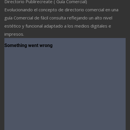
Directorio Publirecreate ( Guía Comercial)
Evolucionando el concepto de directorio comercial en una
guía Comercial de fácil consulta reflejando un alto nivel
estético y funcional adaptado a los medios digitales e
impresos.