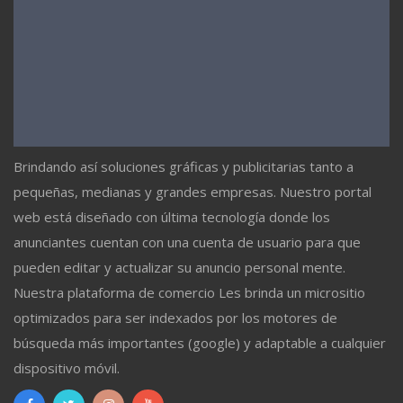
Brindando así soluciones gráficas y publicitarias tanto a
pequeñas, medianas y grandes empresas. Nuestro portal
web está diseñado con última tecnología donde los
anunciantes cuentan con una cuenta de usuario para que
pueden editar y actualizar su anuncio personal mente.
Nuestra plataforma de comercio Les brinda un micrositio
optimizados para ser indexados por los motores de
búsqueda más importantes (google) y adaptable a cualquier
dispositivo móvil.