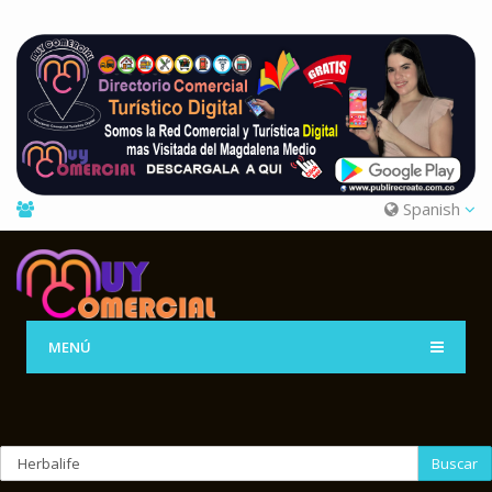
Spanish
MENÚ
Buscar