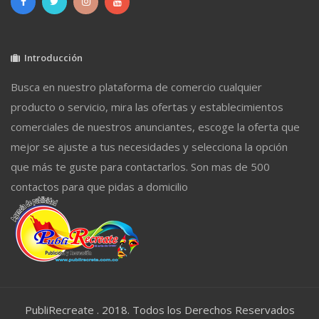
Introducción
Busca en nuestro plataforma de comercio cualquier
producto o servicio, mira las ofertas y establecimientos
comerciales de nuestros anunciantes, escoge la oferta que
mejor se ajuste a tus necesidades y selecciona la opción
que más te guste para contactarlos. Son mas de 500
contactos para que pidas a domicilio
PubliRecreate . 2018. Todos los Derechos Reservados