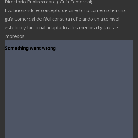
Directorio Publirecreate ( Guía Comercial)
Evolucionando el concepto de directorio comercial en una
guía Comercial de fácil consulta reflejando un alto nivel
estético y funcional adaptado a los medios digitales e
impresos.