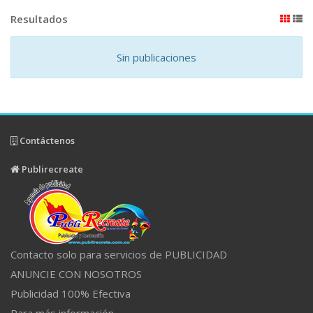
Resultados
Sin publicaciones
Contáctenos
Publirecreate
Contacto solo para servicios de PUBLICIDAD
ANUNCIE CON NOSOTROS
Publicidad 100% Efectiva
Para más información