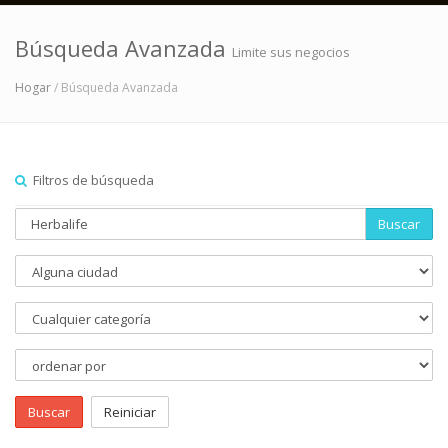
Búsqueda Avanzada
Limite sus negocios
Hogar
/ Búsqueda Avanzada
Filtros de búsqueda
Buscar
Buscar
Reiniciar