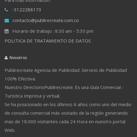
: 3122288173
contacto@publirecreate.com.co
Horario de trabajo : 8:30 am - 5:30 pm
POLITICA DE TRATAMIENTO DE DATOS
Nosotros
Publirecreate Agencia de Publicidad .Servicio de Publicidad
100% Efectiva.
Nuestro DirectorioPublirecreate. Es una Guía Comercial -
Turistica Impresa y virtual.
Se ha posicionado en los últimos 6 años como uno del medio
de consulta comercial más visitado de la región generando
mas de 18.000 visitantes cada 24 Hora en nuestro portal
Web.