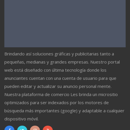
Brindando así soluciones gráficas y publicitarias tanto a
pequeñas, medianas y grandes empresas. Nuestro portal
web está diseñado con última tecnología donde los
anunciantes cuentan con una cuenta de usuario para que
pueden editar y actualizar su anuncio personal mente.
Nuestra plataforma de comercio Les brinda un micrositio
optimizados para ser indexados por los motores de
búsqueda más importantes (google) y adaptable a cualquier
dispositivo móvil.