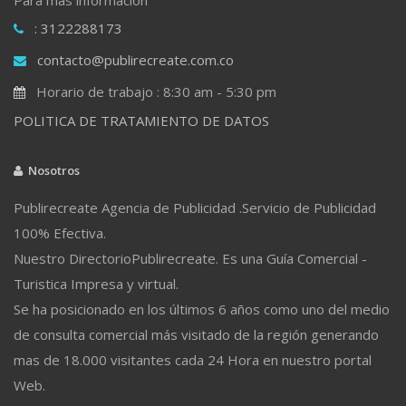
: 3122288173
contacto@publirecreate.com.co
Horario de trabajo : 8:30 am - 5:30 pm
POLITICA DE TRATAMIENTO DE DATOS
Nosotros
Publirecreate Agencia de Publicidad .Servicio de Publicidad
100% Efectiva.
Nuestro DirectorioPublirecreate. Es una Guía Comercial -
Turistica Impresa y virtual.
Se ha posicionado en los últimos 6 años como uno del medio
de consulta comercial más visitado de la región generando
mas de 18.000 visitantes cada 24 Hora en nuestro portal
Web.