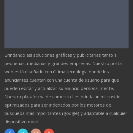
Brindando así soluciones gráficas y publicitarias tanto a
pequeñas, medianas y grandes empresas. Nuestro portal
web está diseñado con última tecnología donde los
anunciantes cuentan con una cuenta de usuario para que
pueden editar y actualizar su anuncio personal mente.
Nuestra plataforma de comercio Les brinda un micrositio
optimizados para ser indexados por los motores de
búsqueda más importantes (google) y adaptable a cualquier
dispositivo móvil.