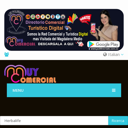
Italian
MENU
Ricerca