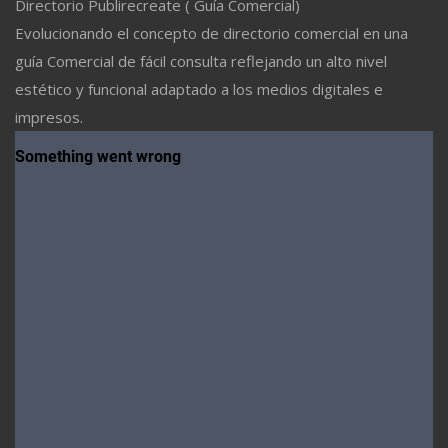
Directorio Publirecreate ( Guía Comercial)
Evolucionando el concepto de directorio comercial en una
guía Comercial de fácil consulta reflejando un alto nivel
estético y funcional adaptado a los medios digitales e
impresos.