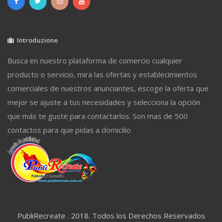
Introduzione
Busca en nuestro plataforma de comercio cualquier
producto o servicio, mira las ofertas y establecimientos
comerciales de nuestros anunciantes, escoge la oferta que
mejor se ajuste a tus necesidades y selecciona la opción
que más te guste para contactarlos. Son mas de 500
contactos para que pidas a domicilio
PubliRecreate . 2018. Todos los Derechos Reservados