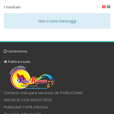
I risultati
Non ci sono messaggi
Contáctenos
Publirecreate
Contacto solo para servicios de PUBLICIDAD
ANUNCIE CON NOSOTROS
Publicidad 100% Efectiva
Para más información