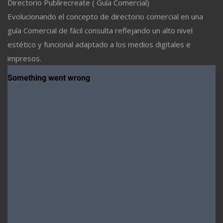
Directorio Publirecreate ( Guía Comercial)
Evolucionando el concepto de directorio comercial en una
guía Comercial de fácil consulta reflejando un alto nivel
estético y funcional adaptado a los medios digitales e
impresos.