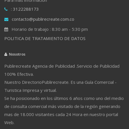
: 3122288173
contacto@publirecreate.com.co
Horario de trabajo : 8:30 am - 5:30 pm
POLITICA DE TRATAMIENTO DE DATOS
Nosotros
Publirecreate Agencia de Publicidad .Servicio de Publicidad
100% Efectiva.
Nuestro DirectorioPublirecreate. Es una Guía Comercial -
Turistica Impresa y virtual.
Se ha posicionado en los últimos 6 años como uno del medio
de consulta comercial más visitado de la región generando
mas de 18.000 visitantes cada 24 Hora en nuestro portal
Web.