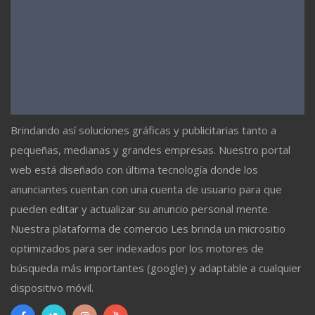
Brindando así soluciones gráficas y publicitarias tanto a
pequeñas, medianas y grandes empresas. Nuestro portal
web está diseñado con última tecnología donde los
anunciantes cuentan con una cuenta de usuario para que
pueden editar y actualizar su anuncio personal mente.
Nuestra plataforma de comercio Les brinda un micrositio
optimizados para ser indexados por los motores de
búsqueda más importantes (google) y adaptable a cualquier
dispositivo móvil.