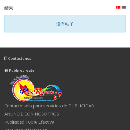
结果
没有帖子
Contáctenos
Publirecreate
Contacto solo para servicios de PUBLICIDAD
ANUNCIE CON NOSOTROS
Publicidad 100% Efectiva
Para más información