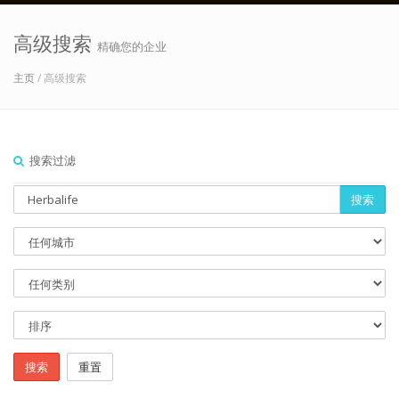
高级搜索
精确您的企业
主页
/ 高级搜索
搜索过滤
搜索
搜索
重置