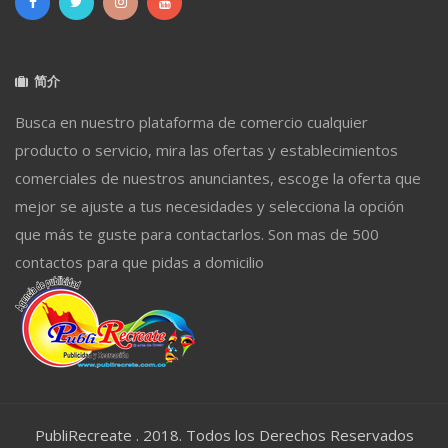
简介
Busca en nuestro plataforma de comercio cualquier
producto o servicio, mira las ofertas y establecimientos
comerciales de nuestros anunciantes, escoge la oferta que
mejor se ajuste a tus necesidades y selecciona la opción
que más te guste para contactarlos. Son mas de 500
contactos para que pidas a domicilio
PubliRecreate . 2018. Todos los Derechos Reservados