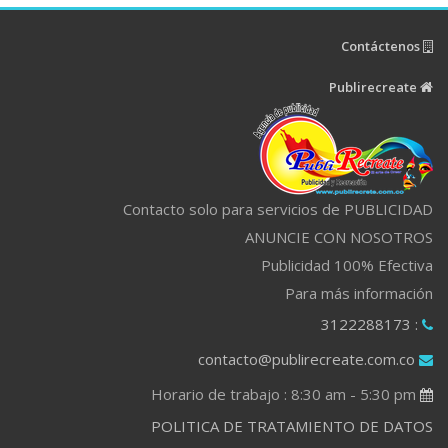
Contáctenos
Publirecreate
Contacto solo para servicios de PUBLICIDAD
ANUNCIE CON NOSOTROS
Publicidad 100% Efectiva
Para más información
: 3122288173
contacto@publirecreate.com.co
Horario de trabajo : 8:30 am - 5:30 pm
POLITICA DE TRATAMIENTO DE DATOS