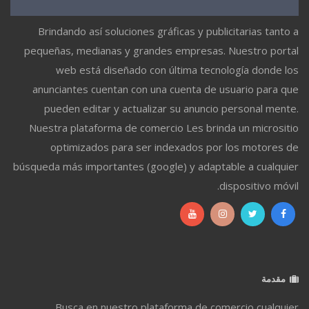
Brindando así soluciones gráficas y publicitarias tanto a
pequeñas, medianas y grandes empresas. Nuestro portal
web está diseñado con última tecnología donde los
anunciantes cuentan con una cuenta de usuario para que
pueden editar y actualizar su anuncio personal mente.
Nuestra plataforma de comercio Les brinda un micrositio
optimizados para ser indexados por los motores de
búsqueda más importantes (google) y adaptable a cualquier
dispositivo móvil.
مقدمة
Busca en nuestro plataforma de comercio cualquier