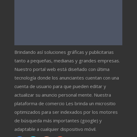
Brindando así soluciones gráficas y publicitarias
tanto a pequeñas, medianas y grandes empresas.
Nuestro portal web está diseñado con última
tecnología donde los anunciantes cuentan con una
cuenta de usuario para que pueden editar y
actualizar su anuncio personal mente. Nuestra
plataforma de comercio Les brinda un micrositio
optimizados para ser indexados por los motores
de búsqueda más importantes (google) y
adaptable a cualquier dispositivo móvil.