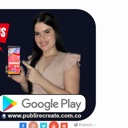
French