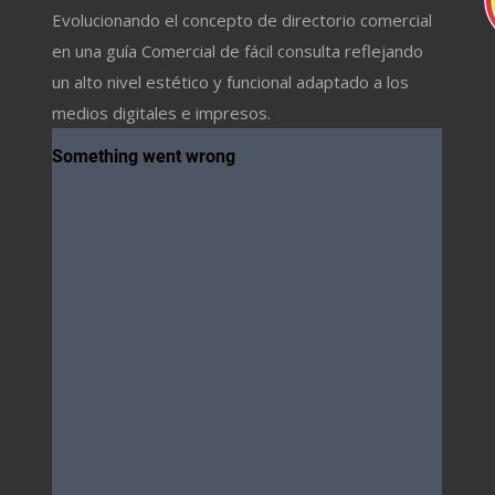
Evolucionando el concepto de directorio comercial
en una guía Comercial de fácil consulta reflejando
un alto nivel estético y funcional adaptado a los
medios digitales e impresos.