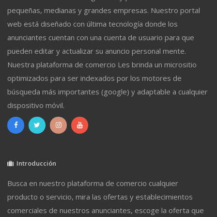
pequeñas, medianas y grandes empresas. Nuestro portal
web está diseñado con última tecnología donde los
anunciantes cuentan con una cuenta de usuario para que
pueden editar y actualizar su anuncio personal mente.
Nuestra plataforma de comercio Les brinda un micrositio
optimizados para ser indexados por los motores de
búsqueda más importantes (google) y adaptable a cualquier
dispositivo móvil.
Introducción
Busca en nuestro plataforma de comercio cualquier
producto o servicio, mira las ofertas y establecimientos
comerciales de nuestros anunciantes, escoge la oferta que