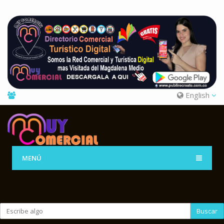
English
MENÚ
Buscar