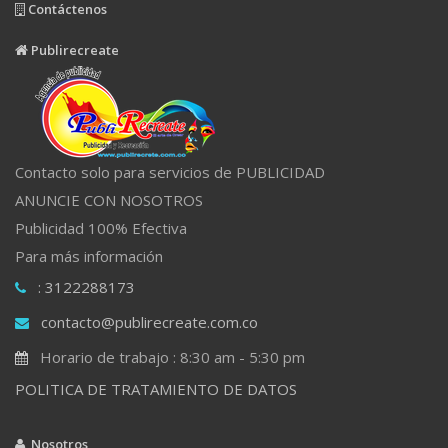
Contáctenos
Publirecreate
Contacto solo para servicios de PUBLICIDAD
ANUNCIE CON NOSOTROS
Publicidad 100% Efectiva
Para más información
: 3122288173
contacto@publirecreate.com.co
Horario de trabajo : 8:30 am - 5:30 pm
POLITICA DE TRATAMIENTO DE DATOS
Nosotros