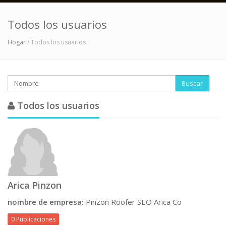
Todos los usuarios
Hogar
/ Todos los usuarios
Buscar
Todos los usuarios
Arica Pinzon
nombre de empresa:
Pinzon Roofer SEO Arica Co
0 Publicaciones