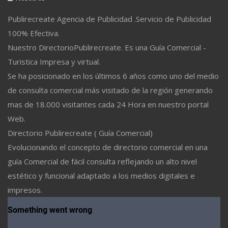
Publirecreate Agencia de Publicidad .Servicio de Publicidad
100% Efectiva.
Nuestro DirectorioPublirecreate. Es una Guía Comercial -
Turistica Impresa y virtual.
Se ha posicionado en los últimos 6 años como uno del medio
de consulta comercial más visitado de la región generando
mas de 18.000 visitantes cada 24 Hora en nuestro portal
Web.
Directorio Publirecreate ( Guía Comercial)
Evolucionando el concepto de directorio comercial en una
guía Comercial de fácil consulta reflejando un alto nivel
estético y funcional adaptado a los medios digitales e
impresos.