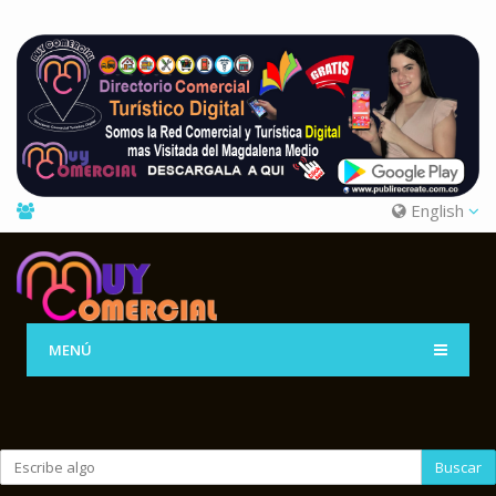
English
MENÚ
Buscar