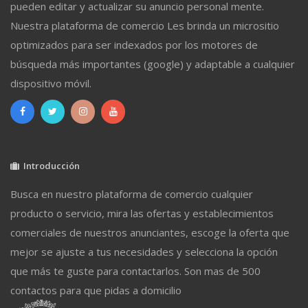
pueden editar y actualizar su anuncio personal mente.
Nuestra plataforma de comercio Les brinda un micrositio
optimizados para ser indexados por los motores de
búsqueda más importantes (google) y adaptable a cualquier
dispositivo móvil.
Introducción
Busca en nuestro plataforma de comercio cualquier
producto o servicio, mira las ofertas y establecimientos
comerciales de nuestros anunciantes, escoge la oferta que
mejor se ajuste a tus necesidades y selecciona la opción
que más te guste para contactarlos. Son mas de 500
contactos para que pidas a domicilio