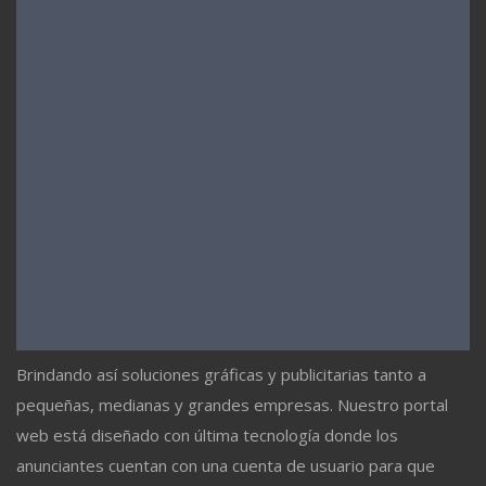
Brindando así soluciones gráficas y publicitarias tanto a
pequeñas, medianas y grandes empresas. Nuestro portal
web está diseñado con última tecnología donde los
anunciantes cuentan con una cuenta de usuario para que