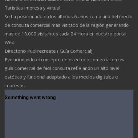
Turistica Impresa y virtual.
Se ha posicionado en los últimos 6 años como uno del medio
de consulta comercial más visitado de la región generando
mas de 18.000 visitantes cada 24 Hora en nuestro portal
Web.
Directorio Publirecreate ( Guía Comercial)
Evolucionando el concepto de directorio comercial en una
guía Comercial de fácil consulta reflejando un alto nivel
estético y funcional adaptado a los medios digitales e
impresos.