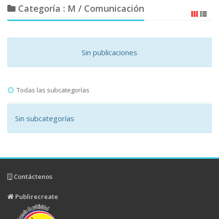
Categoría : M / Comunicación
Sin publicaciones
Todas las subcategorías
Sin subcategorías
Contáctenos
Publirecreate