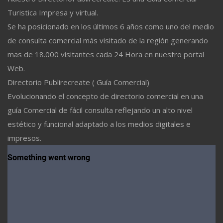
Turistica Impresa y virtual.
Se ha posicionado en los últimos 6 años como uno del medio
de consulta comercial más visitado de la región generando
mas de 18.000 visitantes cada 24 Hora en nuestro portal
Web.
Directorio Publirecreate ( Guía Comercial)
Evolucionando el concepto de directorio comercial en una
guía Comercial de fácil consulta reflejando un alto nivel
estético y funcional adaptado a los medios digitales e
impresos.