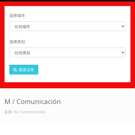
选择城市
选择类别
搜索业务
M / Comunicación
主页
/ M / Comunicación