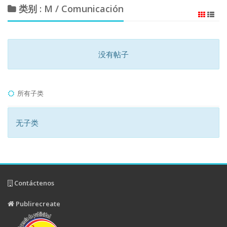
类别 : M / Comunicación
没有帖子
所有子类
无子类
Contáctenos
Publirecreate