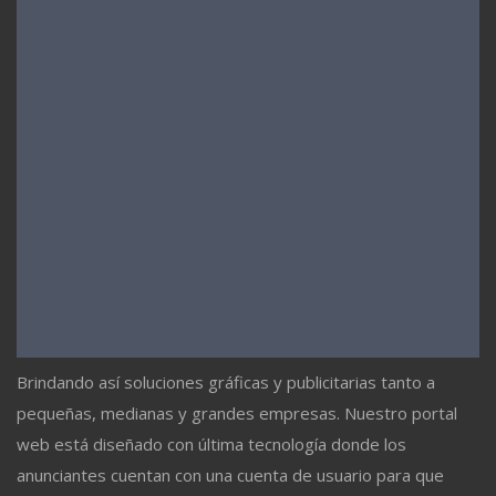
Brindando así soluciones gráficas y publicitarias tanto a
pequeñas, medianas y grandes empresas. Nuestro portal
web está diseñado con última tecnología donde los
anunciantes cuentan con una cuenta de usuario para que