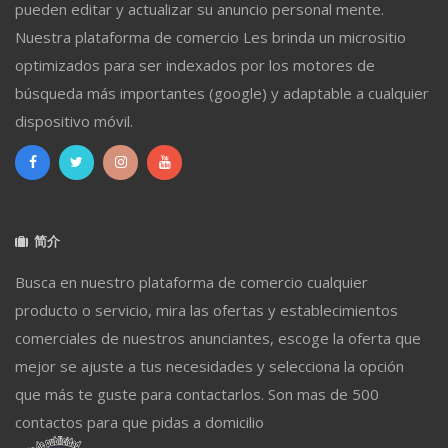
pueden editar y actualizar su anuncio personal mente.
Nuestra plataforma de comercio Les brinda un micrositio
optimizados para ser indexados por los motores de
búsqueda más importantes (google) y adaptable a cualquier
dispositivo móvil.
简介
Busca en nuestro plataforma de comercio cualquier
producto o servicio, mira las ofertas y establecimientos
comerciales de nuestros anunciantes, escoge la oferta que
mejor se ajuste a tus necesidades y selecciona la opción
que más te guste para contactarlos. Son mas de 500
contactos para que pidas a domicilio