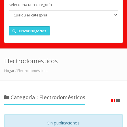
selecciona una categoría
Buscar Negocios
Electrodomésticos
Hogar
/ Electrodomésticos
Categoría : Electrodomésticos
Sin publicaciones