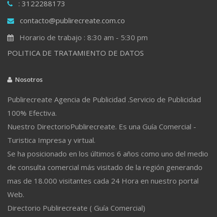
: 3122288173
contacto@publirecreate.com.co
Horario de trabajo : 8:30 am - 5:30 pm
POLITICA DE TRATAMIENTO DE DATOS
Nosotros
Publirecreate Agencia de Publicidad .Servicio de Publicidad
100% Efectiva.
Nuestro DirectorioPublirecreate. Es una Guía Comercial -
Turistica Impresa y virtual.
Se ha posicionado en los últimos 6 años como uno del medio
de consulta comercial más visitado de la región generando
mas de 18.000 visitantes cada 24 Hora en nuestro portal
Web.
Directorio Publirecreate ( Guía Comercial)