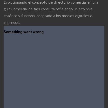
Evolucionando el concepto de directorio comercial en una
guía Comercial de fácil consulta reflejando un alto nivel
estético y funcional adaptado a los medios digitales e
impresos.