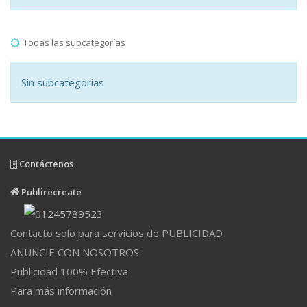
Todas las subcategorías
Sin subcategorías
Contáctenos
Publirecreate
Contacto solo para servicios de PUBLICIDAD
ANUNCIE CON NOSOTROS
Publicidad 100% Efectiva
Para más información