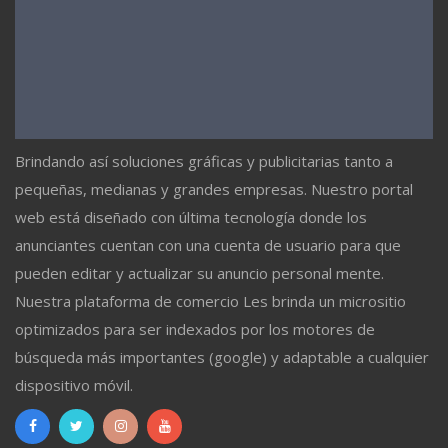
Brindando así soluciones gráficas y publicitarias tanto a
pequeñas, medianas y grandes empresas. Nuestro portal
web está diseñado con última tecnología donde los
anunciantes cuentan con una cuenta de usuario para que
pueden editar y actualizar su anuncio personal mente.
Nuestra plataforma de comercio Les brinda un micrositio
optimizados para ser indexados por los motores de
búsqueda más importantes (google) y adaptable a cualquier
dispositivo móvil.