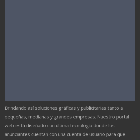
Brindando así soluciones gráficas y publicitarias tanto a
pequeñas, medianas y grandes empresas. Nuestro portal
web está diseñado con última tecnología donde los
anunciantes cuentan con una cuenta de usuario para que