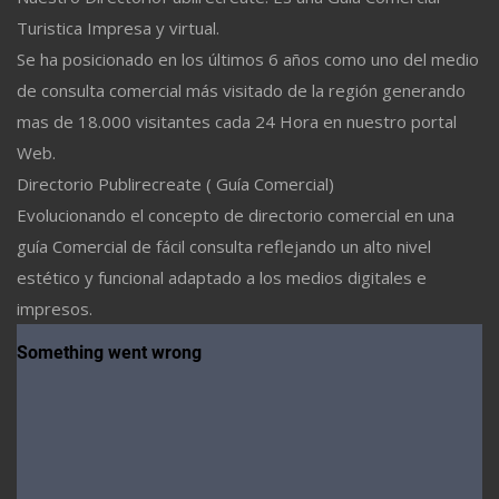
Turistica Impresa y virtual.
Se ha posicionado en los últimos 6 años como uno del medio
de consulta comercial más visitado de la región generando
mas de 18.000 visitantes cada 24 Hora en nuestro portal
Web.
Directorio Publirecreate ( Guía Comercial)
Evolucionando el concepto de directorio comercial en una
guía Comercial de fácil consulta reflejando un alto nivel
estético y funcional adaptado a los medios digitales e
impresos.