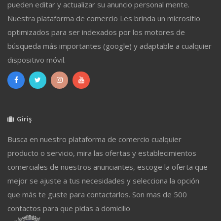
pueden editar y actualizar su anuncio personal mente.
Nuestra plataforma de comercio Les brinda un micrositio
optimizados para ser indexados por los motores de
búsqueda más importantes (google) y adaptable a cualquier
dispositivo móvil.
Giriş
Busca en nuestro plataforma de comercio cualquier
producto o servicio, mira las ofertas y establecimientos
comerciales de nuestros anunciantes, escoge la oferta que
mejor se ajuste a tus necesidades y selecciona la opción
que más te guste para contactarlos. Son mas de 500
contactos para que pidas a domicilio