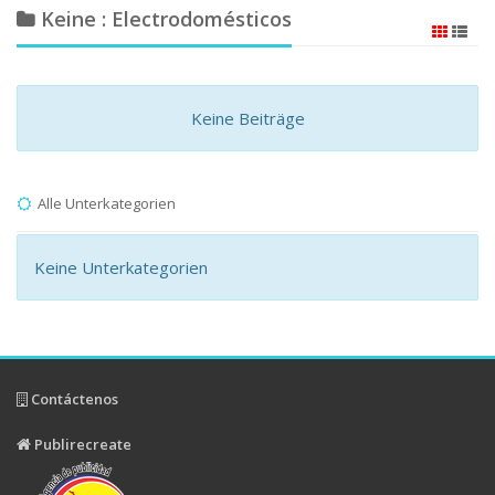
Keine : Electrodomésticos
Keine Beiträge
Alle Unterkategorien
Keine Unterkategorien
Contáctenos
Publirecreate