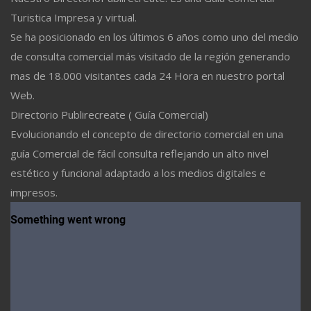
Turistica Impresa y virtual.
Se ha posicionado en los últimos 6 años como uno del medio
de consulta comercial más visitado de la región generando
mas de 18.000 visitantes cada 24 Hora en nuestro portal
Web.
Directorio Publirecreate ( Guía Comercial)
Evolucionando el concepto de directorio comercial en una
guía Comercial de fácil consulta reflejando un alto nivel
estético y funcional adaptado a los medios digitales e
impresos.