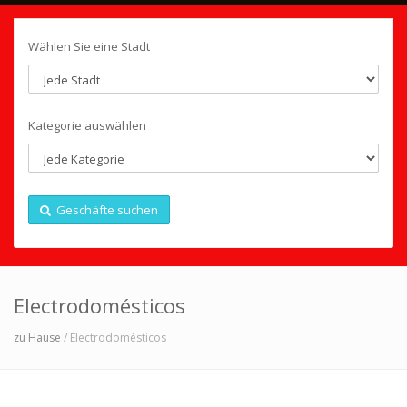
Wählen Sie eine Stadt
Kategorie auswählen
Geschäfte suchen
Electrodomésticos
zu Hause
/ Electrodomésticos