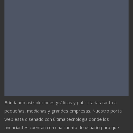
Brindando así soluciones gráficas y publicitarias tanto a
pequeñas, medianas y grandes empresas. Nuestro portal
web está diseñado con última tecnología donde los
anunciantes cuentan con una cuenta de usuario para que