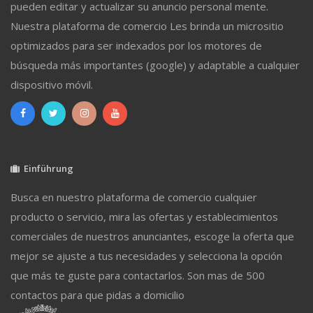
pueden editar y actualizar su anuncio personal mente.
Nuestra plataforma de comercio Les brinda un micrositio
optimizados para ser indexados por los motores de
búsqueda más importantes (google) y adaptable a cualquier
dispositivo móvil.
Einführung
Busca en nuestro plataforma de comercio cualquier
producto o servicio, mira las ofertas y establecimientos
comerciales de nuestros anunciantes, escoge la oferta que
mejor se ajuste a tus necesidades y selecciona la opción
que más te guste para contactarlos. Son mas de 500
contactos para que pidas a domicilio