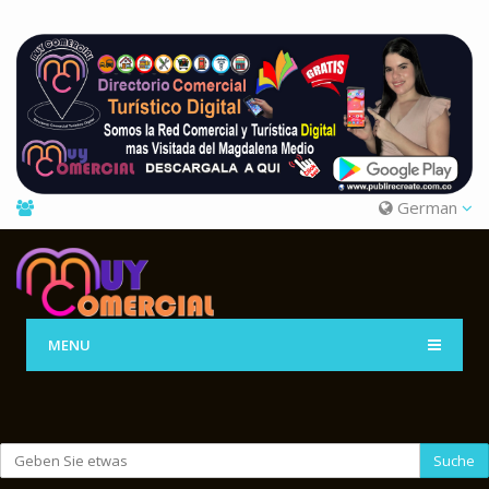
German
MENU
Suche