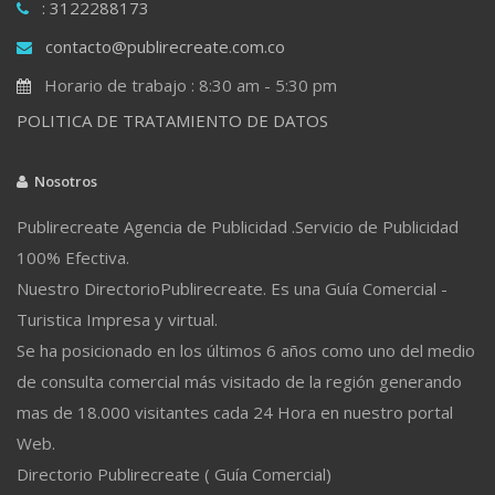
: 3122288173
contacto@publirecreate.com.co
Horario de trabajo : 8:30 am - 5:30 pm
POLITICA DE TRATAMIENTO DE DATOS
Nosotros
Publirecreate Agencia de Publicidad .Servicio de Publicidad
100% Efectiva.
Nuestro DirectorioPublirecreate. Es una Guía Comercial -
Turistica Impresa y virtual.
Se ha posicionado en los últimos 6 años como uno del medio
de consulta comercial más visitado de la región generando
mas de 18.000 visitantes cada 24 Hora en nuestro portal
Web.
Directorio Publirecreate ( Guía Comercial)