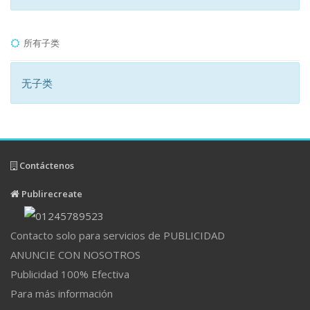
所有子类
无子类
Contáctenos
Publirecreate
Contacto solo para servicios de PUBLICIDAD
ANUNCIE CON NOSOTROS
Publicidad 100% Efectiva
Para más información