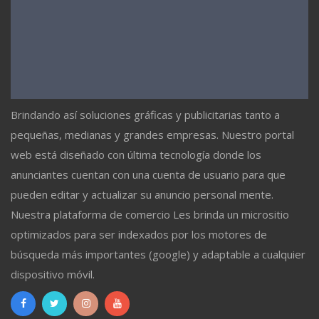
Brindando así soluciones gráficas y publicitarias tanto a
pequeñas, medianas y grandes empresas. Nuestro portal
web está diseñado con última tecnología donde los
anunciantes cuentan con una cuenta de usuario para que
pueden editar y actualizar su anuncio personal mente.
Nuestra plataforma de comercio Les brinda un micrositio
optimizados para ser indexados por los motores de
búsqueda más importantes (google) y adaptable a cualquier
dispositivo móvil.