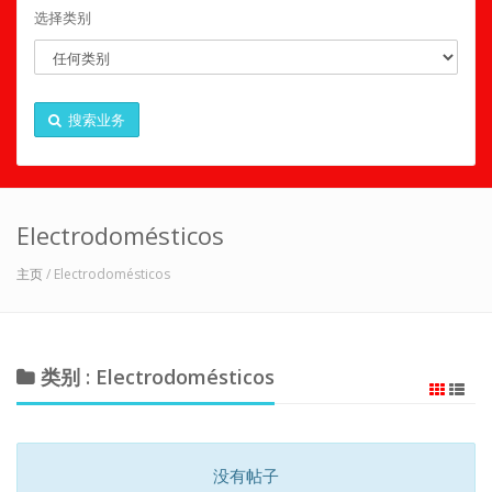
选择类别
搜索业务
Electrodomésticos
主页
/ Electrodomésticos
类别 : Electrodomésticos
没有帖子