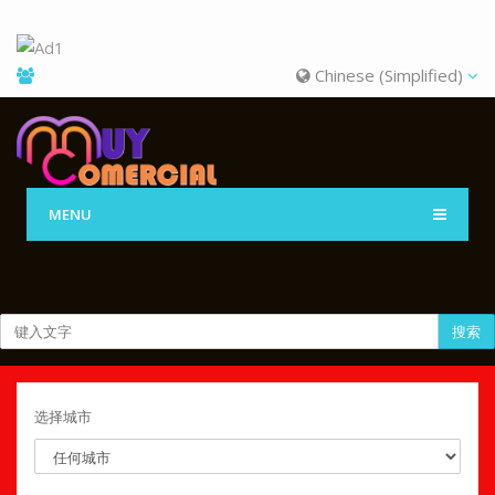
Chinese (Simplified)
MENU
搜索
选择城市