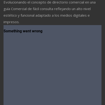
Evolucionando el concepto de directorio comercial en una
guía Comercial de fácil consulta reflejando un alto nivel
estético y funcional adaptado a los medios digitales e
impresos.