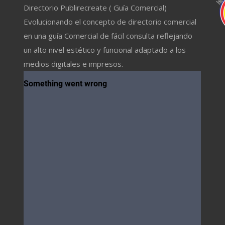
Directorio Publirecreate ( Guía Comercial)
Evolucionando el concepto de directorio comercial
en una guía Comercial de fácil consulta reflejando
un alto nivel estético y funcional adaptado a los
medios digitales e impresos.