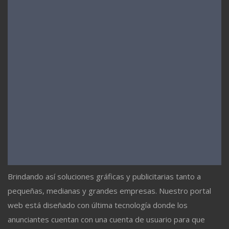
Brindando así soluciones gráficas y publicitarias tanto a
pequeñas, medianas y grandes empresas. Nuestro portal
web está diseñado con última tecnología donde los
anunciantes cuentan con una cuenta de usuario para que