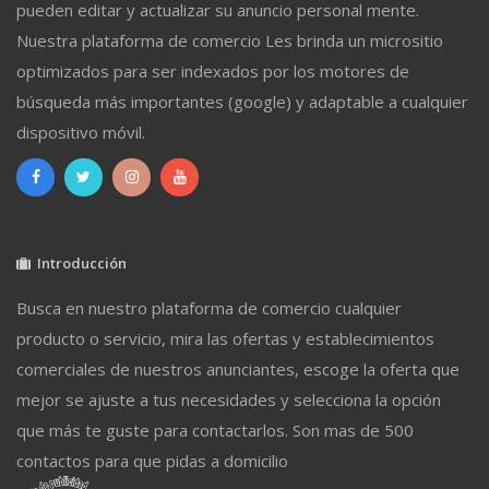
pueden editar y actualizar su anuncio personal mente.
Nuestra plataforma de comercio Les brinda un micrositio
optimizados para ser indexados por los motores de
búsqueda más importantes (google) y adaptable a cualquier
dispositivo móvil.
Introducción
Busca en nuestro plataforma de comercio cualquier
producto o servicio, mira las ofertas y establecimientos
comerciales de nuestros anunciantes, escoge la oferta que
mejor se ajuste a tus necesidades y selecciona la opción
que más te guste para contactarlos. Son mas de 500
contactos para que pidas a domicilio