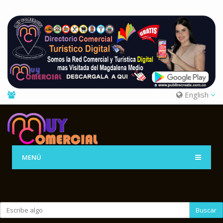
English
MENÚ
Buscar