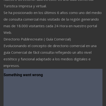
Turistica Impresa y virtual.
Se ha posicionado en los últimos 6 años como uno del medio
de consulta comercial más visitado de la región generando
mas de 18.000 visitantes cada 24 Hora en nuestro portal
Web.
Directorio Publirecreate ( Guía Comercial)
Evolucionando el concepto de directorio comercial en una
guía Comercial de fácil consulta reflejando un alto nivel
estético y funcional adaptado a los medios digitales e
impresos.