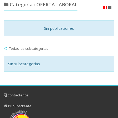
Categoría : OFERTA LABORAL
Sin publicaciones
Todas las subcategorías
Sin subcategorías
Contáctenos
Publirecreate