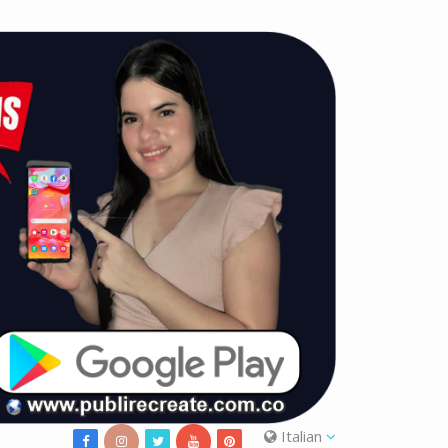
Italian