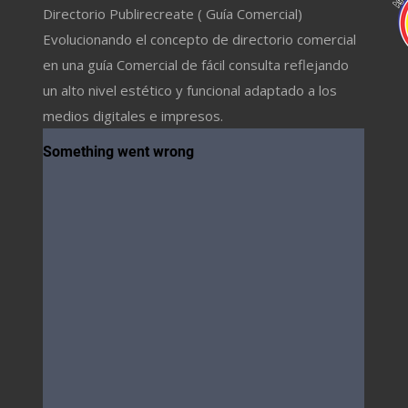
Directorio Publirecreate ( Guía Comercial)
Evolucionando el concepto de directorio comercial
en una guía Comercial de fácil consulta reflejando
un alto nivel estético y funcional adaptado a los
medios digitales e impresos.