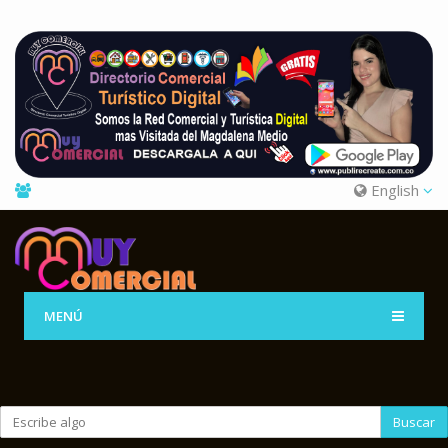
English
MENÚ
Buscar