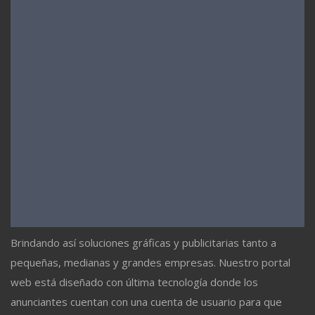
Brindando así soluciones gráficas y publicitarias tanto a
pequeñas, medianas y grandes empresas. Nuestro portal
web está diseñado con última tecnología donde los
anunciantes cuentan con una cuenta de usuario para que