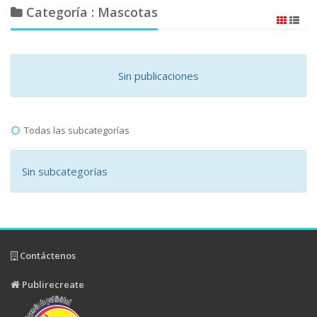
Categoría : Mascotas
Sin publicaciones
Todas las subcategorías
Sin subcategorías
Contáctenos
Publirecreate