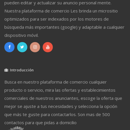
pueden editar y actualizar su anuncio personal mente.
Nuestra plataforma de comercio Les brinda un micrositio
optimizados para ser indexados por los motores de
búsqueda más importantes (google) y adaptable a cualquier
dispositivo móvil.
Introducción
Busca en nuestro plataforma de comercio cualquier
producto o servicio, mira las ofertas y establecimientos
comerciales de nuestros anunciantes, escoge la oferta que
mejor se ajuste a tus necesidades y selecciona la opción
que más te guste para contactarlos. Son mas de 500
contactos para que pidas a domicilio