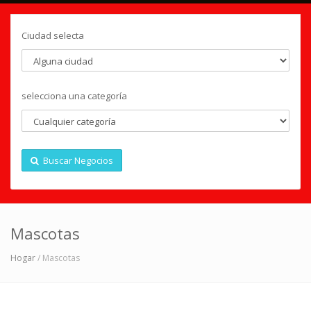
Ciudad selecta
selecciona una categoría
Buscar Negocios
Mascotas
Hogar
/ Mascotas