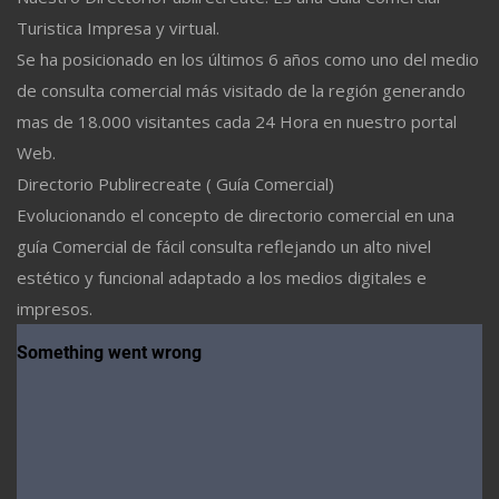
Turistica Impresa y virtual.
Se ha posicionado en los últimos 6 años como uno del medio
de consulta comercial más visitado de la región generando
mas de 18.000 visitantes cada 24 Hora en nuestro portal
Web.
Directorio Publirecreate ( Guía Comercial)
Evolucionando el concepto de directorio comercial en una
guía Comercial de fácil consulta reflejando un alto nivel
estético y funcional adaptado a los medios digitales e
impresos.