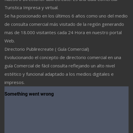
Turistica Impresa y virtual.
Se ha posicionado en los últimos 6 años como uno del medio
de consulta comercial más visitado de la región generando
mas de 18.000 visitantes cada 24 Hora en nuestro portal
Web.
Directorio Publirecreate ( Guía Comercial)
Evolucionando el concepto de directorio comercial en una
guía Comercial de fácil consulta reflejando un alto nivel
estético y funcional adaptado a los medios digitales e
impresos.