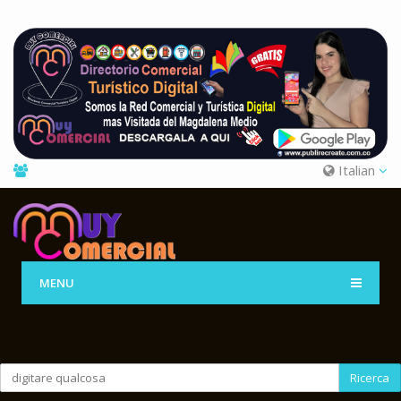
Italian
MENU
Ricerca