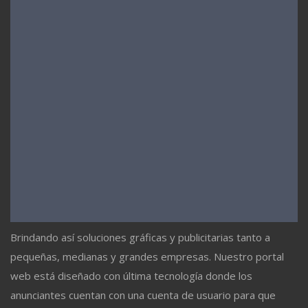
Brindando así soluciones gráficas y publicitarias tanto a
pequeñas, medianas y grandes empresas. Nuestro portal
web está diseñado con última tecnología donde los
anunciantes cuentan con una cuenta de usuario para que