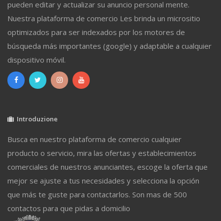
pueden editar y actualizar su anuncio personal mente.
Nuestra plataforma de comercio Les brinda un micrositio
optimizados para ser indexados por los motores de
búsqueda más importantes (google) y adaptable a cualquier
dispositivo móvil.
Introduzione
Busca en nuestro plataforma de comercio cualquier
producto o servicio, mira las ofertas y establecimientos
comerciales de nuestros anunciantes, escoge la oferta que
mejor se ajuste a tus necesidades y selecciona la opción
que más te guste para contactarlos. Son mas de 500
contactos para que pidas a domicilio