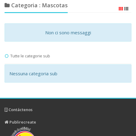
Categoria : Mascotas
Non ci sono messaggi
Tutte le categorie sub
Nessuna categoria sub
Contáctenos
Publirecreate