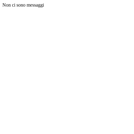
Non ci sono messaggi