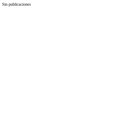
Sin publicaciones