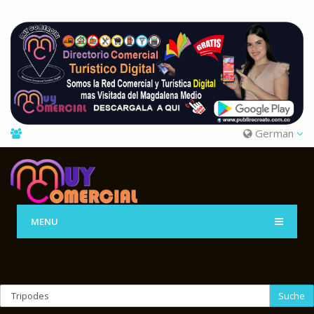
German
MENU
Suche