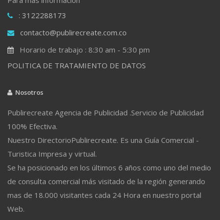
: 3122288173
contacto@publirecreate.com.co
Horario de trabajo : 8:30 am - 5:30 pm
POLITICA DE TRATAMIENTO DE DATOS
Nosotros
Publirecreate Agencia de Publicidad .Servicio de Publicidad
100% Efectiva.
Nuestro DirectorioPublirecreate. Es una Guía Comercial -
Turistica Impresa y virtual.
Se ha posicionado en los últimos 6 años como uno del medio
de consulta comercial más visitado de la región generando
mas de 18.000 visitantes cada 24 Hora en nuestro portal
Web.