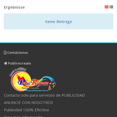
Ergebnisse
Keine Beiträge
Contáctenos
Publirecreate
Contacto solo para servicios de PUBLICIDAD
ANUNCIE CON NOSOTROS
Publicidad 100% Efectiva
Para más información