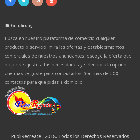
Einführung
Busca en nuestro plataforma de comercio cualquier
producto o servicio, mira las ofertas y establecimientos
comerciales de nuestros anunciantes, escoge la oferta que
mejor se ajuste a tus necesidades y selecciona la opción
que más te guste para contactarlos. Son mas de 500
contactos para que pidas a domicilio
PubliRecreate . 2018. Todos los Derechos Reservados