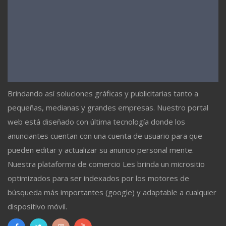
Brindando así soluciones gráficas y publicitarias tanto a
pequeñas, medianas y grandes empresas. Nuestro portal
web está diseñado con última tecnología donde los
anunciantes cuentan con una cuenta de usuario para que
pueden editar y actualizar su anuncio personal mente.
Nuestra plataforma de comercio Les brinda un micrositio
optimizados para ser indexados por los motores de
búsqueda más importantes (google) y adaptable a cualquier
dispositivo móvil.