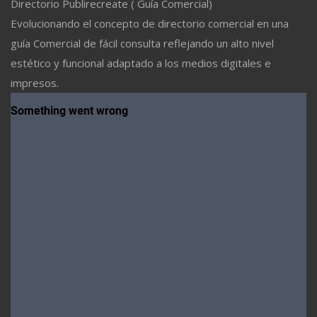
Directorio Publirecreate ( Guía Comercial)
Evolucionando el concepto de directorio comercial en una
guía Comercial de fácil consulta reflejando un alto nivel
estético y funcional adaptado a los medios digitales e
impresos.