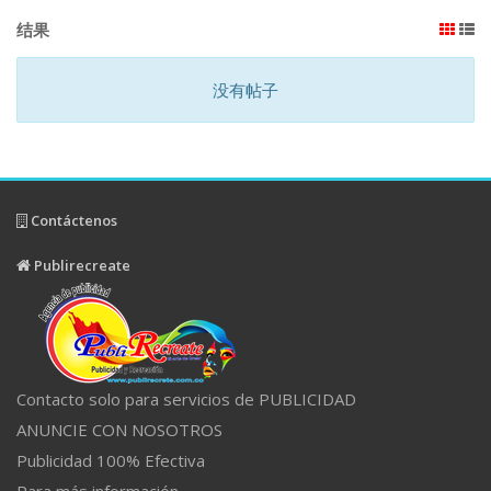
结果
没有帖子
Contáctenos
Publirecreate
Contacto solo para servicios de PUBLICIDAD
ANUNCIE CON NOSOTROS
Publicidad 100% Efectiva
Para más información