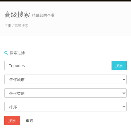
高级搜索
精确您的企业
主页
/ 高级搜索
搜索过滤
搜索
搜索
重置