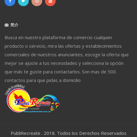
简介
Busca en nuestro plataforma de comercio cualquier
producto o servicio, mira las ofertas y establecimientos
comerciales de nuestros anunciantes, escoge la oferta que
mejor se ajuste a tus necesidades y selecciona la opción
que más te guste para contactarlos. Son mas de 500
contactos para que pidas a domicilio
PubliRecreate . 2018. Todos los Derechos Reservados