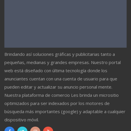
Brindando así soluciones gráficas y publicitarias tanto a
pequeñas, medianas y grandes empresas. Nuestro portal
web está diseñado con última tecnología donde los
anunciantes cuentan con una cuenta de usuario para que
pueden editar y actualizar su anuncio personal mente.
Nuestra plataforma de comercio Les brinda un micrositio
optimizados para ser indexados por los motores de
búsqueda más importantes (google) y adaptable a cualquier
dispositivo móvil.