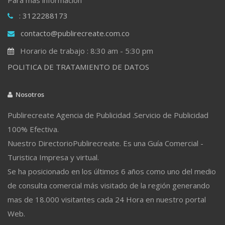
: 3122288173
contacto@publirecreate.com.co
Horario de trabajo : 8:30 am - 5:30 pm
POLITICA DE TRATAMIENTO DE DATOS
Nosotros
Publirecreate Agencia de Publicidad .Servicio de Publicidad
100% Efectiva.
Nuestro DirectorioPublirecreate. Es una Guía Comercial -
Turistica Impresa y virtual.
Se ha posicionado en los últimos 6 años como uno del medio
de consulta comercial más visitado de la región generando
mas de 18.000 visitantes cada 24 Hora en nuestro portal
Web.