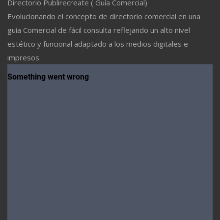
Directorio Publirecreate ( Guía Comercial)
Evolucionando el concepto de directorio comercial en una
guía Comercial de fácil consulta reflejando un alto nivel
estético y funcional adaptado a los medios digitales e
impresos.