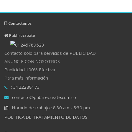
Contáctenos
Publirecreate
Contacto solo para servicios de PUBLICIDAD
ANUNCIE CON NOSOTROS
Publicidad 100% Efectiva
Para más información
: 3122288173
contacto@publirecreate.com.co
Horario de trabajo : 8:30 am - 5:30 pm
POLITICA DE TRATAMIENTO DE DATOS