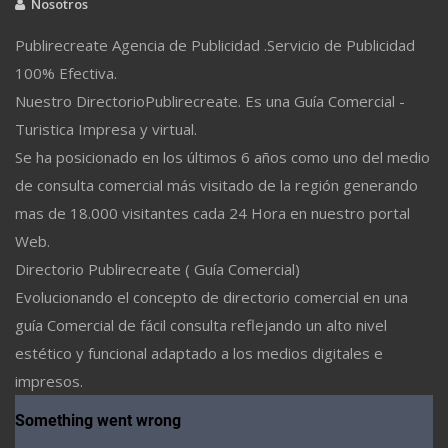
Nosotros
Publirecreate Agencia de Publicidad .Servicio de Publicidad
100% Efectiva.
Nuestro DirectorioPublirecreate. Es una Guía Comercial -
Turistica Impresa y virtual.
Se ha posicionado en los últimos 6 años como uno del medio
de consulta comercial más visitado de la región generando
mas de 18.000 visitantes cada 24 Hora en nuestro portal
Web.
Directorio Publirecreate ( Guía Comercial)
Evolucionando el concepto de directorio comercial en una
guía Comercial de fácil consulta reflejando un alto nivel
estético y funcional adaptado a los medios digitales e
impresos.