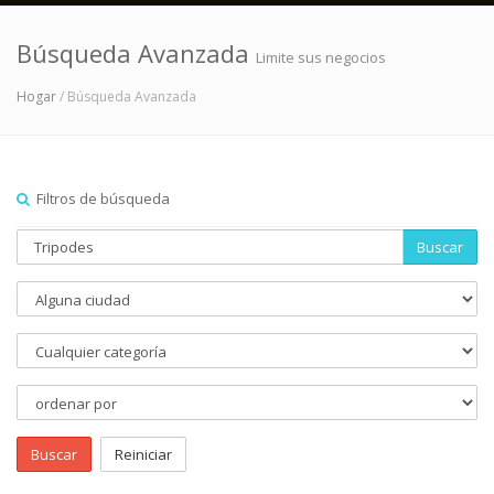
Búsqueda Avanzada
Limite sus negocios
Hogar
/ Búsqueda Avanzada
Filtros de búsqueda
Buscar
Buscar
Reiniciar