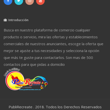
Introducción
Busca en nuestro plataforma de comercio cualquier
producto o servicio, mira las ofertas y establecimientos
comerciales de nuestros anunciantes, escoge la oferta que
mejor se ajuste a tus necesidades y selecciona la opción
que más te guste para contactarlos. Son mas de 500
contactos para que pidas a domicilio
PubliRecreate . 2018. Todos los Derechos Reservados