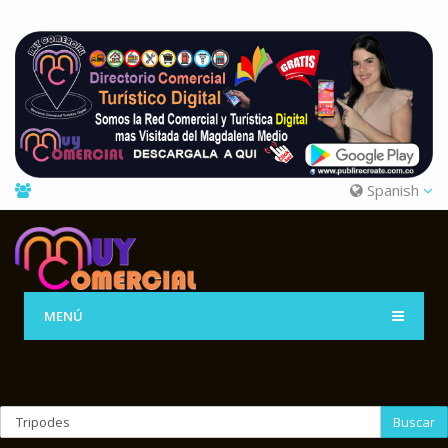
Spanish
MENÚ
Buscar