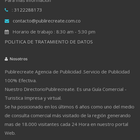
: 3122288173
contacto@publirecreate.com.co
Horario de trabajo : 8:30 am - 5:30 pm
POLITICA DE TRATAMIENTO DE DATOS
Nosotros
Publirecreate Agencia de Publicidad .Servicio de Publicidad
100% Efectiva.
Nuestro DirectorioPublirecreate. Es una Guía Comercial -
Turistica Impresa y virtual.
Se ha posicionado en los últimos 6 años como uno del medio
de consulta comercial más visitado de la región generando
mas de 18.000 visitantes cada 24 Hora en nuestro portal
Web.