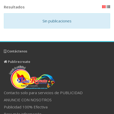
Resultados
Sin publicaciones
Contáctenos
Publirecreate
Contacto solo para servicios de PUBLICIDAD
ANUNCIE CON NOSOTROS
Publicidad 100% Efectiva
Para más información