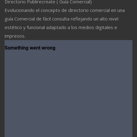
Directorio Publirecreate ( Guía Comercial)
Evolucionando el concepto de directorio comercial en una
guía Comercial de fácil consulta reflejando un alto nivel
estético y funcional adaptado a los medios digitales e
impresos.