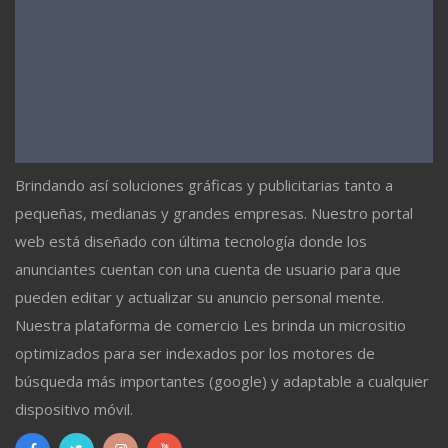
Brindando así soluciones gráficas y publicitarias tanto a
pequeñas, medianas y grandes empresas. Nuestro portal
web está diseñado con última tecnología donde los
anunciantes cuentan con una cuenta de usuario para que
pueden editar y actualizar su anuncio personal mente.
Nuestra plataforma de comercio Les brinda un micrositio
optimizados para ser indexados por los motores de
búsqueda más importantes (google) y adaptable a cualquier
dispositivo móvil.