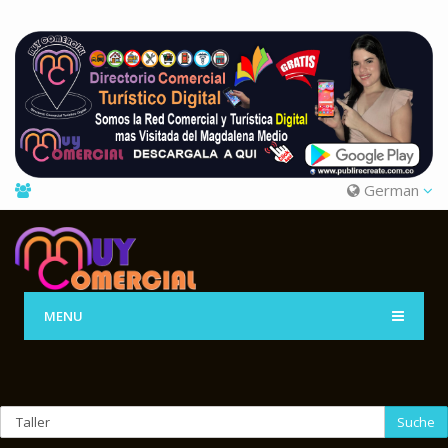
German
MENU
Suche