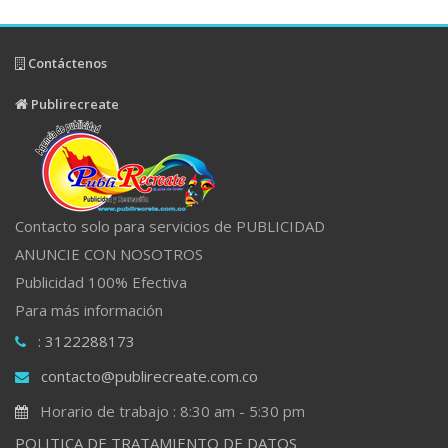
Contáctenos
Publirecreate
Contacto solo para servicios de PUBLICIDAD
ANUNCIE CON NOSOTROS
Publicidad 100% Efectiva
Para más información
: 3122288173
contacto@publirecreate.com.co
Horario de trabajo : 8:30 am - 5:30 pm
POLITICA DE TRATAMIENTO DE DATOS