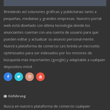
Brindando así soluciones gráficas y publicitarias tanto a
pequeñas, medianas y grandes empresas. Nuestro portal
web está diseñado con última tecnología donde los
anunciantes cuentan con una cuenta de usuario para que
pueden editar y actualizar su anuncio personal mente.
Nuestra plataforma de comercio Les brinda un micrositio
optimizados para ser indexados por los motores de
búsqueda más importantes (google) y adaptable a cualquier
dispositivo móvil.
Einführung
Busca en nuestro plataforma de comercio cualquier