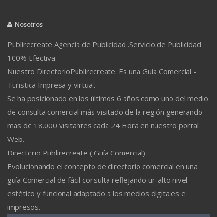
Nosotros
Publirecreate Agencia de Publicidad .Servicio de Publicidad
100% Efectiva.
Nuestro DirectorioPublirecreate. Es una Guía Comercial -
Turistica Impresa y virtual.
Se ha posicionado en los últimos 6 años como uno del medio
de consulta comercial más visitado de la región generando
mas de 18.000 visitantes cada 24 Hora en nuestro portal
Web.
Directorio Publirecreate ( Guía Comercial)
Evolucionando el concepto de directorio comercial en una
guía Comercial de fácil consulta reflejando un alto nivel
estético y funcional adaptado a los medios digitales e
impresos.