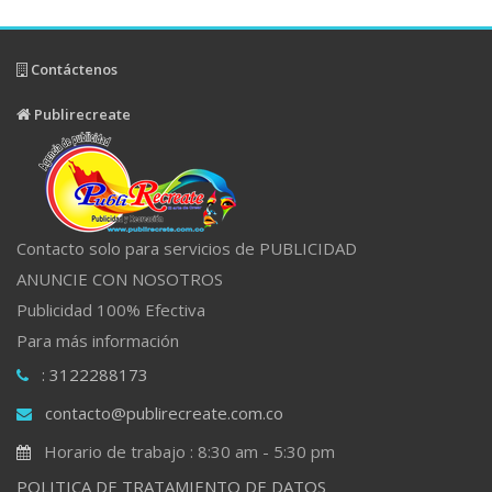
Contáctenos
Publirecreate
Contacto solo para servicios de PUBLICIDAD
ANUNCIE CON NOSOTROS
Publicidad 100% Efectiva
Para más información
: 3122288173
contacto@publirecreate.com.co
Horario de trabajo : 8:30 am - 5:30 pm
POLITICA DE TRATAMIENTO DE DATOS