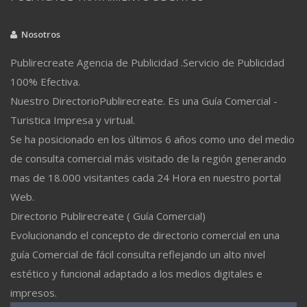
Nosotros
Publirecreate Agencia de Publicidad .Servicio de Publicidad
100% Efectiva.
Nuestro DirectorioPublirecreate. Es una Guía Comercial -
Turistica Impresa y virtual.
Se ha posicionado en los últimos 6 años como uno del medio
de consulta comercial más visitado de la región generando
mas de 18.000 visitantes cada 24 Hora en nuestro portal
Web.
Directorio Publirecreate ( Guía Comercial)
Evolucionando el concepto de directorio comercial en una
guía Comercial de fácil consulta reflejando un alto nivel
estético y funcional adaptado a los medios digitales e
impresos.