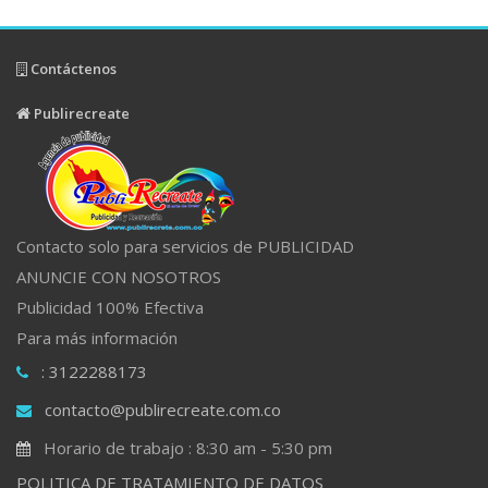
Contáctenos
Publirecreate
Contacto solo para servicios de PUBLICIDAD
ANUNCIE CON NOSOTROS
Publicidad 100% Efectiva
Para más información
: 3122288173
contacto@publirecreate.com.co
Horario de trabajo : 8:30 am - 5:30 pm
POLITICA DE TRATAMIENTO DE DATOS