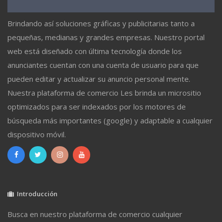
Brindando así soluciones gráficas y publicitarias tanto a
pequeñas, medianas y grandes empresas. Nuestro portal
web está diseñado con última tecnología donde los
anunciantes cuentan con una cuenta de usuario para que
pueden editar y actualizar su anuncio personal mente.
Nuestra plataforma de comercio Les brinda un micrositio
optimizados para ser indexados por los motores de
búsqueda más importantes (google) y adaptable a cualquier
dispositivo móvil.
Introducción
Busca en nuestro plataforma de comercio cualquier