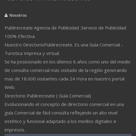
Nosotros
Publirecreate Agencia de Publicidad .Servicio de Publicidad
100% Efectiva.
Nuestro DirectorioPublirecreate. Es una Guía Comercial -
Turistica Impresa y virtual.
Se ha posicionado en los últimos 6 años como uno del medio
de consulta comercial más visitado de la región generando
mas de 18.000 visitantes cada 24 Hora en nuestro portal
Web.
Directorio Publirecreate ( Guía Comercial)
Evolucionando el concepto de directorio comercial en una
guía Comercial de fácil consulta reflejando un alto nivel
estético y funcional adaptado a los medios digitales e
impresos.