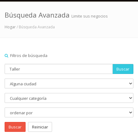
Búsqueda Avanzada
Limite sus negocios
Hogar
/ Búsqueda Avanzada
Filtros de búsqueda
Buscar
Buscar
Reiniciar