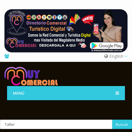
English
MENÚ
Buscar