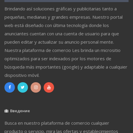
Brindando así soluciones gráficas y publicitarias tanto a
pequeñas, medianas y grandes empresas. Nuestro portal
web está diseñado con última tecnología donde los
anunciantes cuentan con una cuenta de usuario para que
pueden editar y actualizar su anuncio personal mente.
Nuestra plataforma de comercio Les brinda un micrositio
optimizados para ser indexados por los motores de
búsqueda más importantes (google) y adaptable a cualquier
dispositivo móvil.
Введение
Busca en nuestro plataforma de comercio cualquier
producto o servicio, mira las ofertas y establecimientos