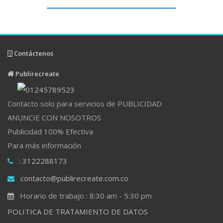
Contáctenos
Publirecreate
Contacto solo para servicios de PUBLICIDAD
ANUNCIE CON NOSOTROS
Publicidad 100% Efectiva
Para más información
: 3122288173
contacto@publirecreate.com.co
Horario de trabajo : 8:30 am - 5:30 pm
POLITICA DE TRATAMIENTO DE DATOS