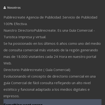
Nosotros
Publirecreate Agencia de Publicidad .Servicio de Publicidad
100% Efectiva.
Nuestro DirectorioPublirecreate. Es una Guía Comercial -
Turistica Impresa y virtual.
Se ha posicionado en los últimos 6 años como uno del medio
de consulta comercial más visitado de la región generando
mas de 18.000 visitantes cada 24 Hora en nuestro portal
Web.
Directorio Publirecreate ( Guía Comercial)
Evolucionando el concepto de directorio comercial en una
guía Comercial de fácil consulta reflejando un alto nivel
estético y funcional adaptado a los medios digitales e
impresos.