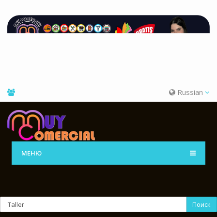
Russian
МЕНЮ
Поиск