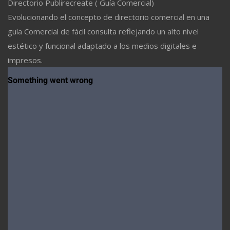
Directorio Publirecreate ( Guía Comercial)
Evolucionando el concepto de directorio comercial en una
guía Comercial de fácil consulta reflejando un alto nivel
estético y funcional adaptado a los medios digitales e
impresos.