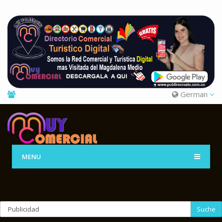
German
MENU
Suche