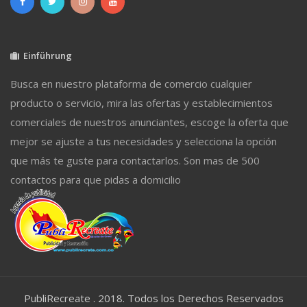
Einführung
Busca en nuestro plataforma de comercio cualquier
producto o servicio, mira las ofertas y establecimientos
comerciales de nuestros anunciantes, escoge la oferta que
mejor se ajuste a tus necesidades y selecciona la opción
que más te guste para contactarlos. Son mas de 500
contactos para que pidas a domicilio
PubliRecreate . 2018. Todos los Derechos Reservados