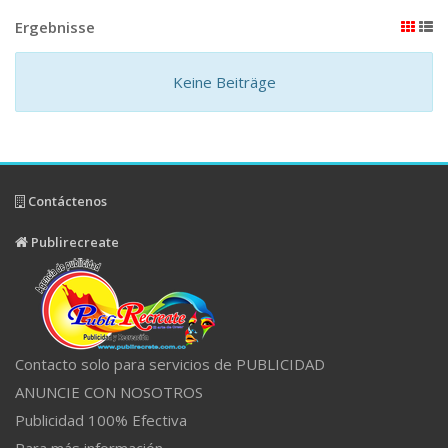
Ergebnisse
Keine Beiträge
Contáctenos
Publirecreate
Contacto solo para servicios de PUBLICIDAD
ANUNCIE CON NOSOTROS
Publicidad 100% Efectiva
Para más información