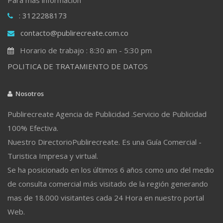
: 3122288173
contacto@publirecreate.com.co
Horario de trabajo : 8:30 am - 5:30 pm
POLITICA DE TRATAMIENTO DE DATOS
Nosotros
Publirecreate Agencia de Publicidad .Servicio de Publicidad
100% Efectiva.
Nuestro DirectorioPublirecreate. Es una Guía Comercial -
Turistica Impresa y virtual.
Se ha posicionado en los últimos 6 años como uno del medio
de consulta comercial más visitado de la región generando
mas de 18.000 visitantes cada 24 Hora en nuestro portal
Web.