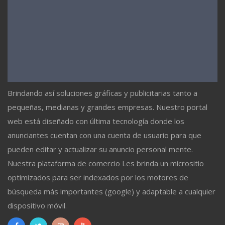
Brindando así soluciones gráficas y publicitarias tanto a
pequeñas, medianas y grandes empresas. Nuestro portal
web está diseñado con última tecnología donde los
anunciantes cuentan con una cuenta de usuario para que
pueden editar y actualizar su anuncio personal mente.
Nuestra plataforma de comercio Les brinda un micrositio
optimizados para ser indexados por los motores de
búsqueda más importantes (google) y adaptable a cualquier
dispositivo móvil.