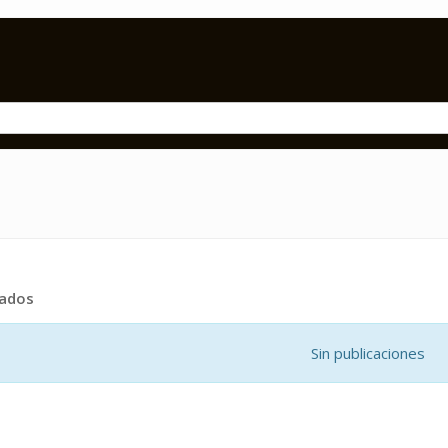
tados
Sin publicaciones