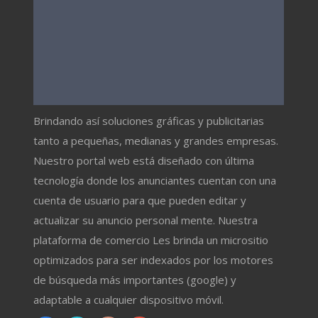
Brindando así soluciones gráficas y publicitarias
tanto a pequeñas, medianas y grandes empresas.
Nuestro portal web está diseñado con última
tecnología donde los anunciantes cuentan con una
cuenta de usuario para que pueden editar y
actualizar su anuncio personal mente. Nuestra
plataforma de comercio Les brinda un micrositio
optimizados para ser indexados por los motores
de búsqueda más importantes (google) y
adaptable a cualquier dispositivo móvil.