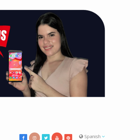
Spanish