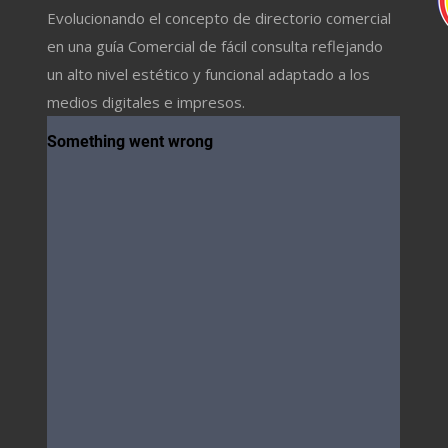
Evolucionando el concepto de directorio comercial
en una guía Comercial de fácil consulta reflejando
un alto nivel estético y funcional adaptado a los
medios digitales e impresos.