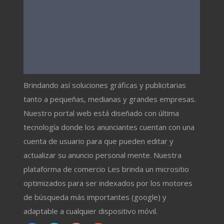
Brindando así soluciones gráficas y publicitarias
tanto a pequeñas, medianas y grandes empresas.
Nuestro portal web está diseñado con última
tecnología donde los anunciantes cuentan con una
cuenta de usuario para que pueden editar y
actualizar su anuncio personal mente. Nuestra
plataforma de comercio Les brinda un micrositio
optimizados para ser indexados por los motores
de búsqueda más importantes (google) y
adaptable a cualquier dispositivo móvil.