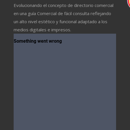
Evolucionando el concepto de directorio comercial
en una guía Comercial de fácil consulta reflejando
un alto nivel estético y funcional adaptado a los
medios digitales e impresos.