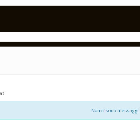
ati
Non ci sono messaggi