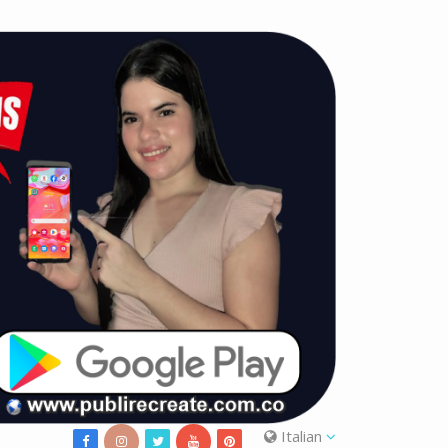
Italian