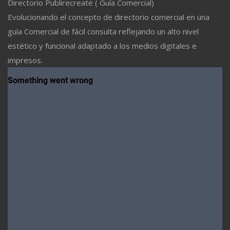
Directorio Publirecreate ( Guía Comercial)
Evolucionando el concepto de directorio comercial en una
guía Comercial de fácil consulta reflejando un alto nivel
estético y funcional adaptado a los medios digitales e
impresos.