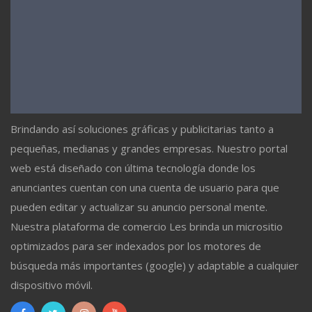
Brindando así soluciones gráficas y publicitarias tanto a
pequeñas, medianas y grandes empresas. Nuestro portal
web está diseñado con última tecnología donde los
anunciantes cuentan con una cuenta de usuario para que
pueden editar y actualizar su anuncio personal mente.
Nuestra plataforma de comercio Les brinda un micrositio
optimizados para ser indexados por los motores de
búsqueda más importantes (google) y adaptable a cualquier
dispositivo móvil.