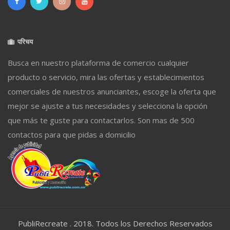
परिचय
Busca en nuestro plataforma de comercio cualquier
producto o servicio, mira las ofertas y establecimientos
comerciales de nuestros anunciantes, escoge la oferta que
mejor se ajuste a tus necesidades y selecciona la opción
que más te guste para contactarlos. Son mas de 500
contactos para que pidas a domicilio
PubliRecreate . 2018. Todos los Derechos Reservados