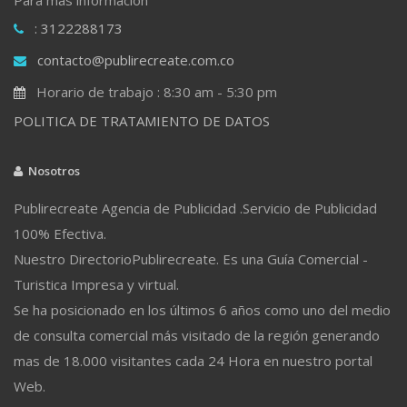
: 3122288173
contacto@publirecreate.com.co
Horario de trabajo : 8:30 am - 5:30 pm
POLITICA DE TRATAMIENTO DE DATOS
Nosotros
Publirecreate Agencia de Publicidad .Servicio de Publicidad
100% Efectiva.
Nuestro DirectorioPublirecreate. Es una Guía Comercial -
Turistica Impresa y virtual.
Se ha posicionado en los últimos 6 años como uno del medio
de consulta comercial más visitado de la región generando
mas de 18.000 visitantes cada 24 Hora en nuestro portal
Web.