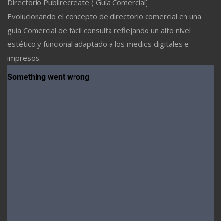
Directorio Publirecreate ( Guía Comercial)
Evolucionando el concepto de directorio comercial en una
guía Comercial de fácil consulta reflejando un alto nivel
estético y funcional adaptado a los medios digitales e
impresos.