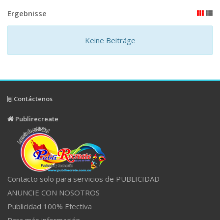
Ergebnisse
Keine Beiträge
Contáctenos
Publirecreate
Contacto solo para servicios de PUBLICIDAD
ANUNCIE CON NOSOTROS
Publicidad 100% Efectiva
Para más información