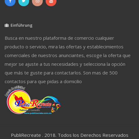
Einführung
Busca en nuestro plataforma de comercio cualquier
producto o servicio, mira las ofertas y establecimientos
comerciales de nuestros anunciantes, escoge la oferta que
mejor se ajuste a tus necesidades y selecciona la opción
que más te guste para contactarlos. Son mas de 500
contactos para que pidas a domicilio
PubliRecreate . 2018. Todos los Derechos Reservados