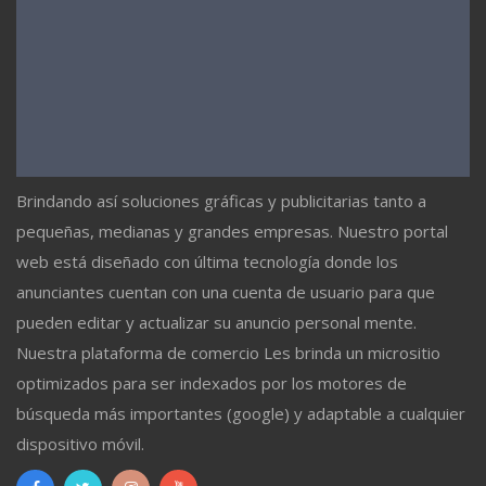
Brindando así soluciones gráficas y publicitarias tanto a
pequeñas, medianas y grandes empresas. Nuestro portal
web está diseñado con última tecnología donde los
anunciantes cuentan con una cuenta de usuario para que
pueden editar y actualizar su anuncio personal mente.
Nuestra plataforma de comercio Les brinda un micrositio
optimizados para ser indexados por los motores de
búsqueda más importantes (google) y adaptable a cualquier
dispositivo móvil.