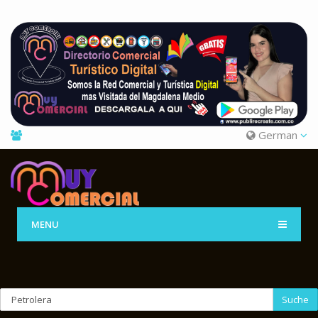
German
MENU
Suche