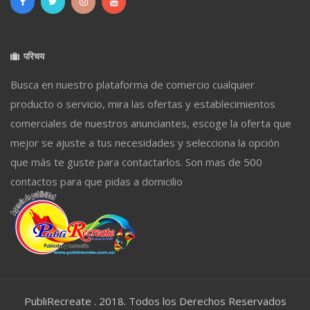
परिचय
Busca en nuestro plataforma de comercio cualquier
producto o servicio, mira las ofertas y establecimientos
comerciales de nuestros anunciantes, escoge la oferta que
mejor se ajuste a tus necesidades y selecciona la opción
que más te guste para contactarlos. Son mas de 500
contactos para que pidas a domicilio
PubliRecreate . 2018. Todos los Derechos Reservados