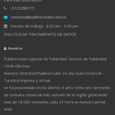
: 3122288173
contacto@publirecreate.com.co
Horario de trabajo : 8:30 am - 5:30 pm
POLITICA DE TRATAMIENTO DE DATOS
Nosotros
Publirecreate Agencia de Publicidad .Servicio de Publicidad
100% Efectiva.
Nuestro DirectorioPublirecreate. Es una Guía Comercial -
Turistica Impresa y virtual.
Se ha posicionado en los últimos 6 años como uno del medio
de consulta comercial más visitado de la región generando
mas de 18.000 visitantes cada 24 Hora en nuestro portal
Web.