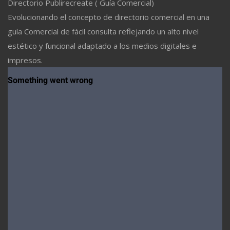
Directorio Publirecreate ( Guía Comercial)
Evolucionando el concepto de directorio comercial en una
guía Comercial de fácil consulta reflejando un alto nivel
estético y funcional adaptado a los medios digitales e
impresos.