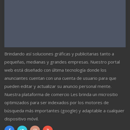
Brindando así soluciones gráficas y publicitarias tanto a
pequeñas, medianas y grandes empresas. Nuestro portal
web está diseñado con última tecnología donde los
anunciantes cuentan con una cuenta de usuario para que
pueden editar y actualizar su anuncio personal mente.
Nuestra plataforma de comercio Les brinda un micrositio
optimizados para ser indexados por los motores de
búsqueda más importantes (google) y adaptable a cualquier
dispositivo móvil.