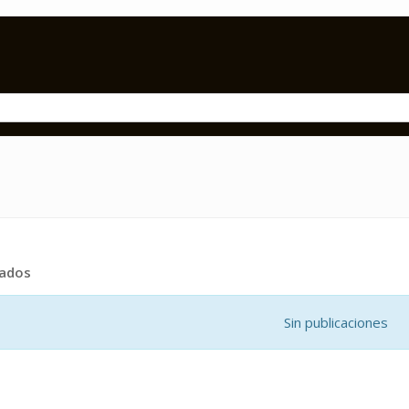
tados
Sin publicaciones