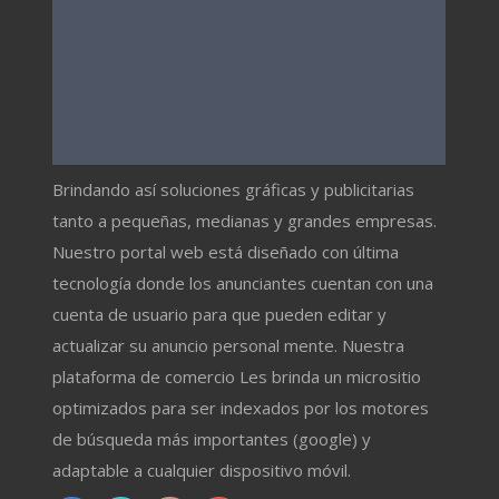
Brindando así soluciones gráficas y publicitarias
tanto a pequeñas, medianas y grandes empresas.
Nuestro portal web está diseñado con última
tecnología donde los anunciantes cuentan con una
cuenta de usuario para que pueden editar y
actualizar su anuncio personal mente. Nuestra
plataforma de comercio Les brinda un micrositio
optimizados para ser indexados por los motores
de búsqueda más importantes (google) y
adaptable a cualquier dispositivo móvil.