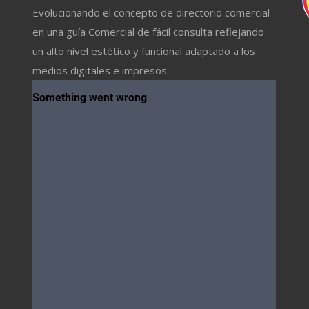
Evolucionando el concepto de directorio comercial
en una guía Comercial de fácil consulta reflejando
un alto nivel estético y funcional adaptado a los
medios digitales e impresos.