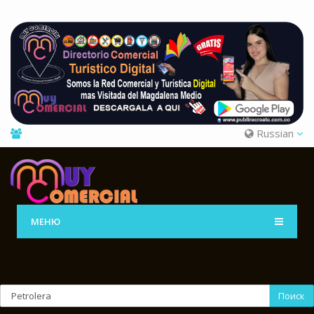
Russian
МЕНЮ
Поиск