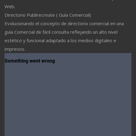
Web.
Directorio Publirecreate ( Guía Comercial)
Evolucionando el concepto de directorio comercial en una
guía Comercial de fácil consulta reflejando un alto nivel
estético y funcional adaptado a los medios digitales e
impresos.