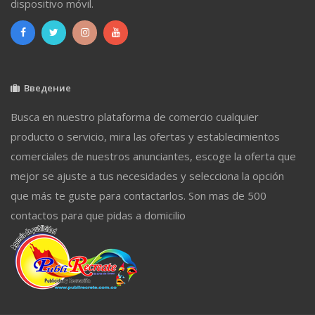
dispositivo móvil.
Введение
Busca en nuestro plataforma de comercio cualquier
producto o servicio, mira las ofertas y establecimientos
comerciales de nuestros anunciantes, escoge la oferta que
mejor se ajuste a tus necesidades y selecciona la opción
que más te guste para contactarlos. Son mas de 500
contactos para que pidas a domicilio