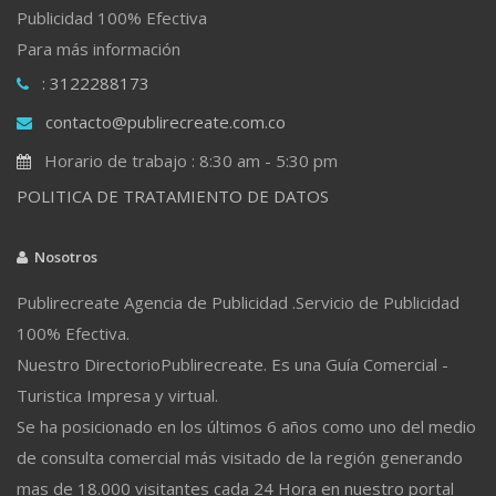
Publicidad 100% Efectiva
Para más información
: 3122288173
contacto@publirecreate.com.co
Horario de trabajo : 8:30 am - 5:30 pm
POLITICA DE TRATAMIENTO DE DATOS
Nosotros
Publirecreate Agencia de Publicidad .Servicio de Publicidad
100% Efectiva.
Nuestro DirectorioPublirecreate. Es una Guía Comercial -
Turistica Impresa y virtual.
Se ha posicionado en los últimos 6 años como uno del medio
de consulta comercial más visitado de la región generando
mas de 18.000 visitantes cada 24 Hora en nuestro portal