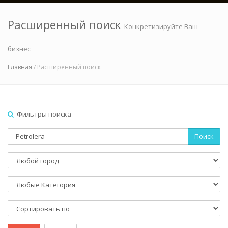
Расширенный поиск
Конкретизируйте Ваш
бизнес
Главная
/ Расширенный поиск
Фильтры поиска
Поиск