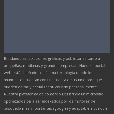
Brindando así soluciones gráficas y publicitarias tanto a
pequeñas, medianas y grandes empresas. Nuestro portal
web está diseñado con última tecnología donde los
anunciantes cuentan con una cuenta de usuario para que
pueden editar y actualizar su anuncio personal mente.
Nuestra plataforma de comercio Les brinda un micrositio
optimizados para ser indexados por los motores de
búsqueda más importantes (google) y adaptable a cualquier